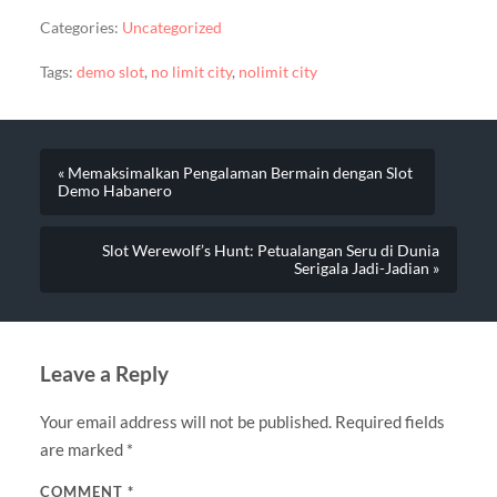
Categories:
Uncategorized
Tags:
demo slot
,
no limit city
,
nolimit city
« Memaksimalkan Pengalaman Bermain dengan Slot
Demo Habanero
Slot Werewolf’s Hunt: Petualangan Seru di Dunia
Serigala Jadi-Jadian »
Leave a Reply
Your email address will not be published.
Required fields
are marked
*
COMMENT
*