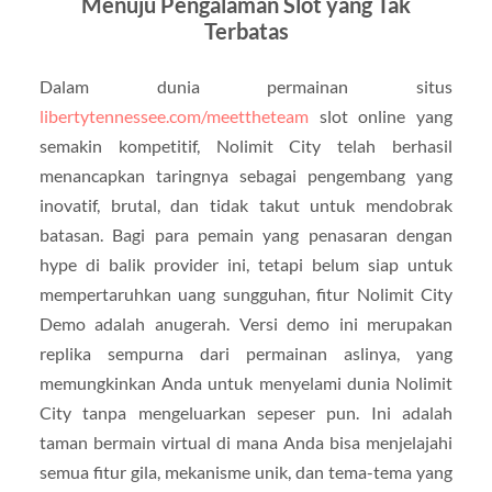
Menuju Pengalaman Slot yang Tak
Terbatas
Dalam dunia permainan situs
libertytennessee.com/meettheteam
slot online yang
semakin kompetitif, Nolimit City telah berhasil
menancapkan taringnya sebagai pengembang yang
inovatif, brutal, dan tidak takut untuk mendobrak
batasan. Bagi para pemain yang penasaran dengan
hype di balik provider ini, tetapi belum siap untuk
mempertaruhkan uang sungguhan, fitur Nolimit City
Demo adalah anugerah. Versi demo ini merupakan
replika sempurna dari permainan aslinya, yang
memungkinkan Anda untuk menyelami dunia Nolimit
City tanpa mengeluarkan sepeser pun. Ini adalah
taman bermain virtual di mana Anda bisa menjelajahi
semua fitur gila, mekanisme unik, dan tema-tema yang