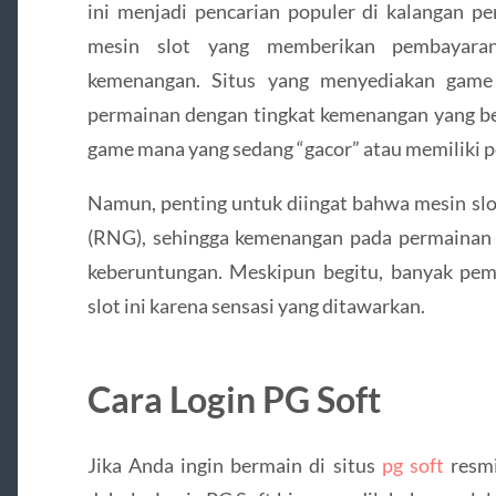
ini menjadi pencarian populer di kalangan p
mesin slot yang memberikan pembayara
kemenangan. Situs yang menyediakan game 
permainan dengan tingkat kemenangan yang ber
game mana yang sedang “gacor” atau memiliki pel
Namun, penting untuk diingat bahwa mesin sl
(RNG), sehingga kemenangan pada permainan s
keberuntungan. Meskipun begitu, banyak pe
slot ini karena sensasi yang ditawarkan.
Cara Login PG Soft
Jika Anda ingin bermain di situs
pg soft
resmi