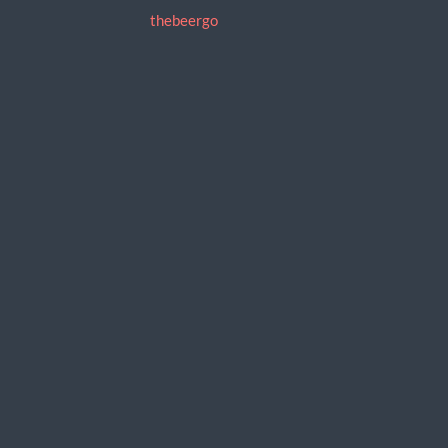
thebeergo