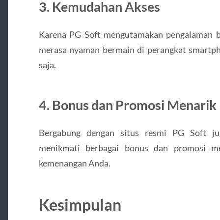
3. Kemudahan Akses
Karena PG Soft mengutamakan pengalaman b
merasa nyaman bermain di perangkat smartph
saja.
4. Bonus dan Promosi Menarik
Bergabung dengan situs resmi PG Soft j
menikmati berbagai bonus dan promosi me
kemenangan Anda.
Kesimpulan