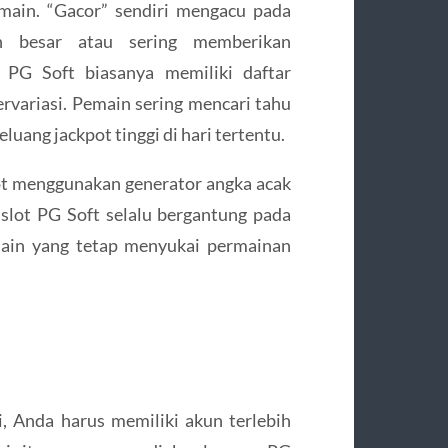
emain. “Gacor” sendiri mengacu pada
n besar atau sering memberikan
PG Soft biasanya memiliki daftar
variasi. Pemain sering mencari tahu
uang jackpot tinggi di hari tertentu.
ot menggunakan generator angka acak
lot PG Soft selalu bergantung pada
main yang tetap menyukai permainan
, Anda harus memiliki akun terlebih