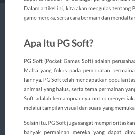
Dalam artikel ini, kita akan mengulas tentang 
game mereka, serta cara bermain dan mendaftar 
Apa Itu PG Soft?
PG Soft (Pocket Games Soft) adalah perusaha
Malta yang fokus pada pembuatan permainan
lainnya. PG Soft telah mendapatkan popularitas
animasi yang halus, serta tema permainan ya
Soft adalah kemampuannya untuk menyediaka
melalui tampilan visual dan suara yang memuka
Selain itu, PG Soft juga sangat memprioritask
banyak permainan mereka yang dapat dima