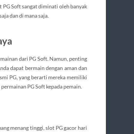
t PG Soft sangat diminati oleh banyak
aja dan di mana saja.
aya
rmainan dari PG Soft. Namun, penting
 Anda dapat bermain dengan aman dan
smi PG, yang berarti mereka memiliki
n permainan PG Soft kepada pemain.
ng menang tinggi, slot PG gacor hari