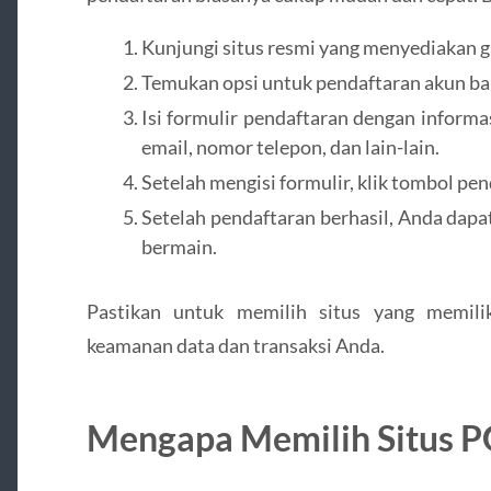
Kunjungi situs resmi yang menyediakan 
Temukan opsi untuk pendaftaran akun ba
Isi formulir pendaftaran dengan informa
email, nomor telepon, dan lain-lain.
Setelah mengisi formulir, klik tombol p
Setelah pendaftaran berhasil, Anda dapa
bermain.
Pastikan untuk memilih situs yang memili
keamanan data dan transaksi Anda.
Mengapa Memilih Situs PG