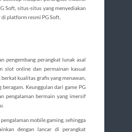
PG Soft, situs-situs yang menyediakan
di platform resmi PG Soft.
an pengembang perangkat lunak asal
 slot online dan permainan kasual
 berkat kualitas grafis yang menawan,
ng beragam. Keunggulan dari game PG
n pengalaman bermain yang imersif
u.
an pengalaman mobile gaming, sehingga
inkan dengan lancar di perangkat