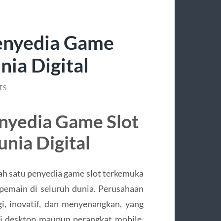
enyedia Game
nia Digital
TS
nyedia Game Slot
unia Digital
ah satu penyedia game slot terkemuka
 pemain di seluruh dunia. Perusahaan
gi, inovatif, dan menyenangkan, yang
di desktop maupun perangkat mobile.