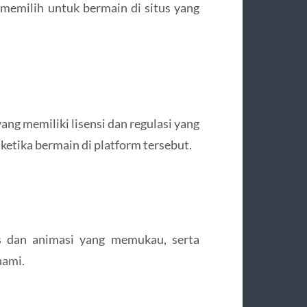
emilih untuk bermain di situs yang
ang memiliki lisensi dan regulasi yang
etika bermain di platform tersebut.
is dan animasi yang memukau, serta
hami.