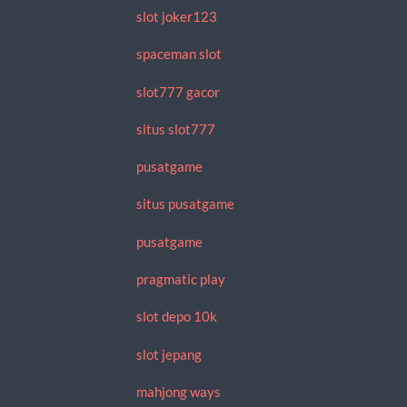
slot joker123
spaceman slot
slot777 gacor
situs slot777
pusatgame
situs pusatgame
pusatgame
pragmatic play
slot depo 10k
slot jepang
mahjong ways