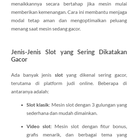
menaikkannya secara bertahap jika mesin mulai
memberikan kemenangan. Cara ini membantu menjaga
modal tetap aman dan mengoptimalkan peluang
menang saat mesin sedang gacor.
Jenis-Jenis Slot yang Sering Dikatakan
Gacor
Ada banyak jenis
slot
yang dikenal sering gacor,
terutama di platform judi online. Beberapa di
antaranya adalah:
Slot klasik
: Mesin slot dengan 3 gulungan yang
sederhana dan mudah dimainkan.
Video slot
: Mesin slot dengan fitur bonus,
grafis menarik, dan berbagai tema yang