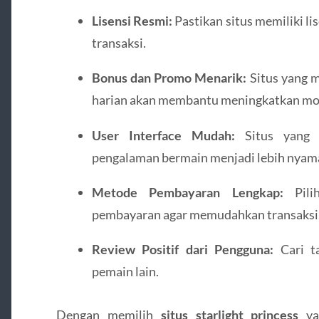
Lisensi Resmi:
Pastikan situs memiliki l
transaksi.
Bonus dan Promo Menarik:
Situs yang 
harian akan membantu meningkatkan mo
User Interface Mudah:
Situs yang 
pengalaman bermain menjadi lebih nyam
Metode Pembayaran Lengkap:
Pilih
pembayaran agar memudahkan transaksi
Review Positif dari Pengguna:
Cari ta
pemain lain.
Dengan memilih
situs starlight princess
ya