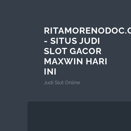
RITAMORENODOC.
- SITUS JUDI
SLOT GACOR
MAXWIN HARI
INI
Judi Slot Online