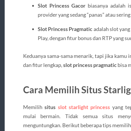
Slot Princess Gacor
biasanya adalah is
provider yang sedang “panas” atau serin
Slot Princess Pragmatic
adalah slot yang 
Play, dengan fitur bonus dan RTP yang su
Keduanya sama-sama menarik, tapi jika kamu i
dan fitur lengkap,
slot princess pragmatic
bisa m
Cara Memilih Situs Starli
Memilih
situs
slot starlight princess
yang tep
mulai bermain. Tidak semua situs men
menguntungkan. Berikut beberapa tips memilih 