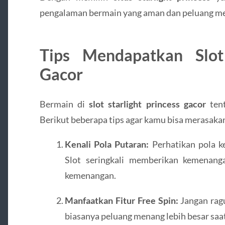
pengalaman bermain yang aman dan peluang men
Tips Mendapatkan Slot 
Gacor
Bermain di
slot starlight princess gacor
tent
Berikut beberapa tips agar kamu bisa merasakan 
Kenali Pola Putaran:
Perhatikan pola k
Slot seringkali memberikan kemenang
kemenangan.
Manfaatkan Fitur Free Spin:
Jangan ragu
biasanya peluang menang lebih besar saat f