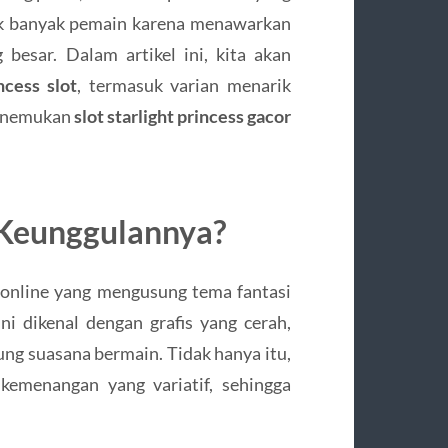
ik banyak pemain karena menawarkan
besar. Dalam artikel ini, kita akan
ncess slot
, termasuk varian menarik
menemukan
slot starlight princess gacor
n Keunggulannya?
 online yang mengusung tema fantasi
i dikenal dengan grafis yang cerah,
ng suasana bermain. Tidak hanya itu,
emenangan yang variatif, sehingga