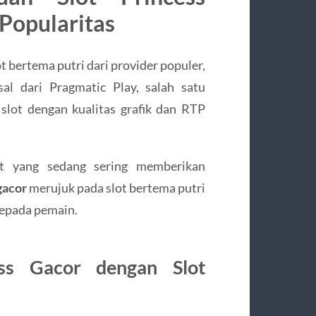
Popularitas
lot bertema putri dari provider populer,
asal dari Pragmatic Play, salah satu
slot dengan kualitas grafik dan RTP
lot yang sedang sering memberikan
gacor
merujuk pada slot bertema putri
epada pemain.
ss Gacor dengan Slot