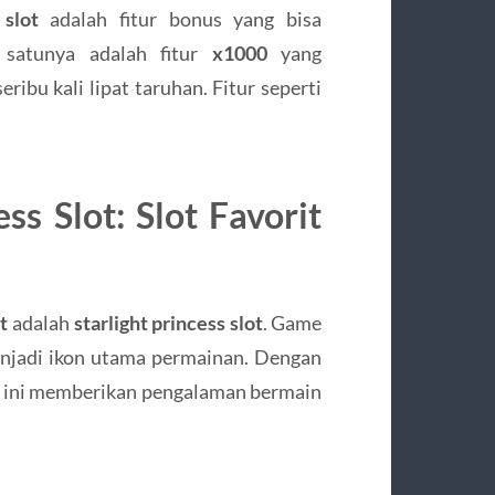
 slot
adalah fitur bonus yang bisa
 satunya adalah fitur
x1000
yang
bu kali lipat taruhan. Fitur seperti
.
ss Slot: Slot Favorit
ot
adalah
starlight princess slot
. Game
enjadi ikon utama permainan. Dengan
ot ini memberikan pengalaman bermain