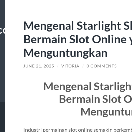
Mengenal Starlight Sl
COM
Bermain Slot Online 
Menguntungkan
JUNE 21, 2025
/
VITORIA
/
0 COMMENTS
Mengenal Starlight
Bermain Slot O
Menguntu
Industri permainan slot online semakin berkem