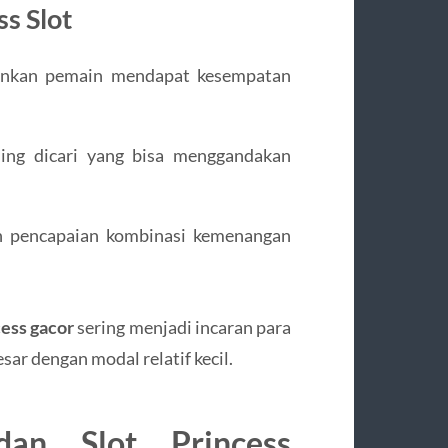
ss Slot
kan pemain mendapat kesempatan
.
ling dicari yang bisa menggandakan
pencapaian kombinasi kemenangan
cess gacor
sering menjadi incaran para
r dengan modal relatif kecil.
dan Slot Princess