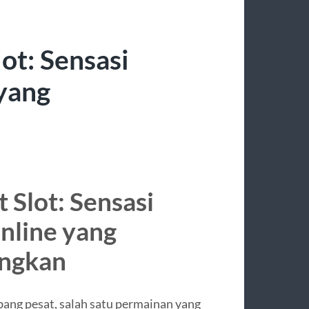
ot: Sensasi
yang
 Slot: Sensasi
nline yang
ngkan
bang pesat, salah satu permainan yang