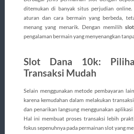
ditemukan di banyak situs perjudian online
aturan dan cara bermain yang berbeda, te
menang yang menarik. Dengan memilih
slo
pengalaman bermain yang menyenangkan tanpa b
Slot Dana 10k: Pilih
Transaksi Mudah
Selain menggunakan metode pembayaran lai
karena kemudahan dalam melakukan transaksi
dan penarikan langsung menggunakan aplikasi
Hal ini membuat proses transaksi lebih prakt
fokus sepenuhnya pada permainan slot yang mer