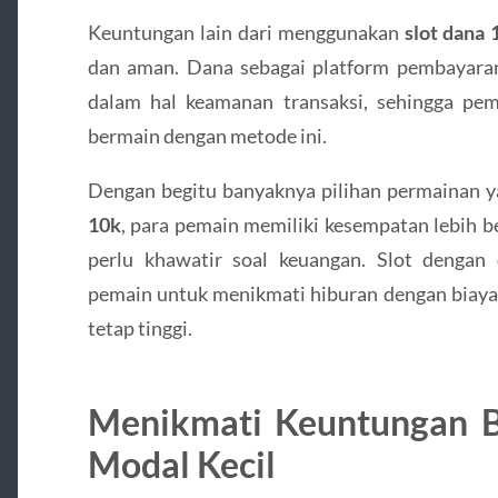
Keuntungan lain dari menggunakan
slot dana 
dan aman. Dana sebagai platform pembayaran 
dalam hal keamanan transaksi, sehingga pe
bermain dengan metode ini.
Dengan begitu banyaknya pilihan permainan 
10k
, para pemain memiliki kesempatan lebih 
perlu khawatir soal keuangan. Slot dengan
pemain untuk menikmati hiburan dengan biay
tetap tinggi.
Menikmati Keuntungan B
Modal Kecil