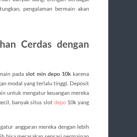
tungkan, pengalaman bermain akan
ihan Cerdas dengan
rmain pada
slot min depo 10k
karena
an modal yang terlalu tinggi. Deposit
main untuk mengatur keuangan mereka
ecil, banyak situs slot
depo
10k yang
gatur anggaran mereka dengan lebih
sih bisa merasakan sensasi permainan