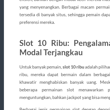
yang menyenangkan. Berbagai macam permain
tersedia di banyak situs, sehingga pemain dap
preferensi mereka.
Slot 10 Ribu: Pengala
Modal Terjangkau
Untuk banyak pemain,
slot 10 ribu
adalah piliha
ribu, mereka dapat bermain dalam berbagai
khawatir menghabiskan banyak uang. Mesk
beberapa permainan slot menawarkan p
menguntungkan, bahkan jackpot yang bisa men
Berbagai jenis permainan slot dengan depos