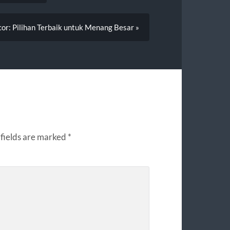
cor: Pilihan Terbaik untuk Menang Besar »
fields are marked
*