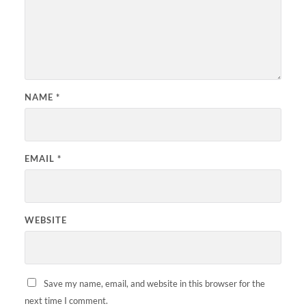
NAME
*
EMAIL
*
WEBSITE
Save my name, email, and website in this browser for the
next time I comment.