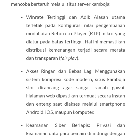
mencoba bertaruh melalui situs server kamboja:
Winrate Tertinggi dan Adil: Alasan utama
terletak pada konfigurasi nilai pengembalian
modal atau Return to Player (RTP) mikro yang
diatur pada batas tertinggi. Hal ini memastikan
distribusi kemenangan terjadi secara merata
dan transparan (
fair play
).
Akses Ringan dan Bebas Lag: Menggunakan
sistem kompresi kode modern, situs kamboja
slot dirancang agar sangat ramah gawai.
Halaman web dipastikan termuat secara instan
dan enteng saat diakses melalui smartphone
Android, iOS, maupun komputer.
Keamanan Siber Berlapis: Privasi dan
keamanan data para pemain dilindungi dengan