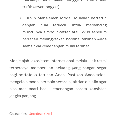
trafik server longgar).
Disiplin Manajemen Modal: Mulailah bertaruh
dengan nilai terkecil untuk memancing
munculnya simbol Scatter atau Wild sebelum
perlahan meningkatkan nominal taruhan Anda
saat sinyal kemenangan mulai terlihat.
Menjelajahi ekosistem internasional melalui link resmi
terpercaya memberikan peluang yang sangat segar
bagi portofolio taruhan Anda. Pastikan Anda selalu
mengelola modal bermain secara bijak dan disiplin agar
bisa menikmati hasil kemenangan secara konsisten
jangka panjang.
Categories:
Uncategorized