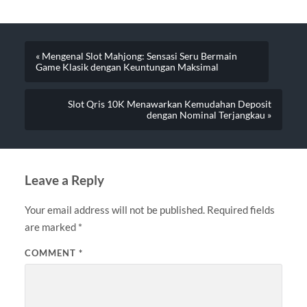
« Mengenal Slot Mahjong: Sensasi Seru Bermain
Game Klasik dengan Keuntungan Maksimal
Slot Qris 10K Menawarkan Kemudahan Deposit
dengan Nominal Terjangkau »
Leave a Reply
Your email address will not be published.
Required fields
are marked
*
COMMENT
*