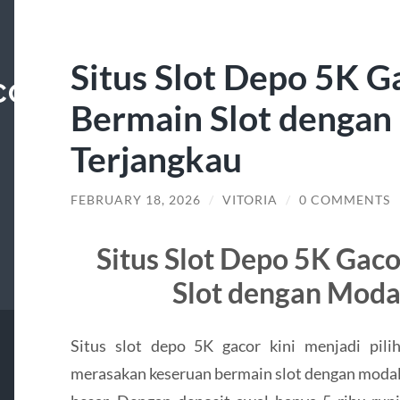
Situs Slot Depo 5K G
COM
Bermain Slot dengan
Terjangkau
FEBRUARY 18, 2026
/
VITORIA
/
0 COMMENTS
Situs Slot Depo 5K Gaco
Slot dengan Moda
Situs slot depo 5K gacor kini menjadi pili
merasakan keseruan bermain slot dengan modal 