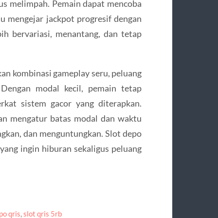
nus melimpah. Pemain dapat mencoba
au mengejar jackpot progresif dengan
ih bervariasi, menantang, dan tetap
an kombinasi gameplay seru, peluang
 Dengan modal kecil, pemain tetap
kat sistem gacor yang diterapkan.
gan mengatur batas modal dan waktu
ngkan, dan menguntungkan. Slot depo
 yang ingin hiburan sekaligus peluang
po qris
,
slot qris 5rb