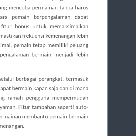
ung mencoba permainan tanpa harus
tara pemain berpengalaman dapat
fitur bonus untuk memaksimalkan
mastikan frekuensi kemenangan lebih
nimal, pemain tetap memiliki peluang
 pengalaman bermain menjadi lebih
lalui berbagai perangkat, termasuk
apat bermain kapan saja dan di mana
yang ramah pengguna mempermudah
yaman. Fitur tambahan seperti auto-
 permainan membantu pemain bermain
kemenangan.