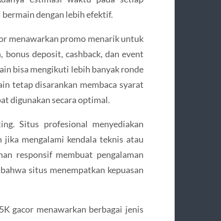
ermain dengan lebih efektif.
acor menawarkan promo menarik untuk
 bonus deposit, cashback, dan event
n bisa mengikuti lebih banyak ronde
in tetap disarankan membaca syarat
at digunakan secara optimal.
ing. Situs profesional menyediakan
jika mengalami kendala teknis atau
yanan responsif membuat pengalaman
n bahwa situs menempatkan kepuasan
 5K gacor menawarkan berbagai jenis