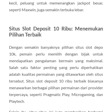
kecil, peluang untuk memenangkan jackpot besar,
seperti Maxwin, juga semakin terbuka lebar.
Situs Slot Deposit 10 Ribu: Menemukan
Pilihan Terbaik
Dengan semakin banyaknya pilihan situs slot depo
10k, pemain perlu memilih dengan bijak untuk
mendapatkan pengalaman bermain yang maksimal.
Salah satu faktor penting yang perlu diperhatikan
adalah kualitas permainan yang ditawarkan oleh situs
tersebut. Situs slot deposit 10 ribu terbaik biasanya
menawarkan berbagai pilihan permainan dari provider
terpercaya, seperti Pragmatic Play, Microgaming, dan
Playtech.
Selain itu, situs-situs ini juga memberikan berbagai