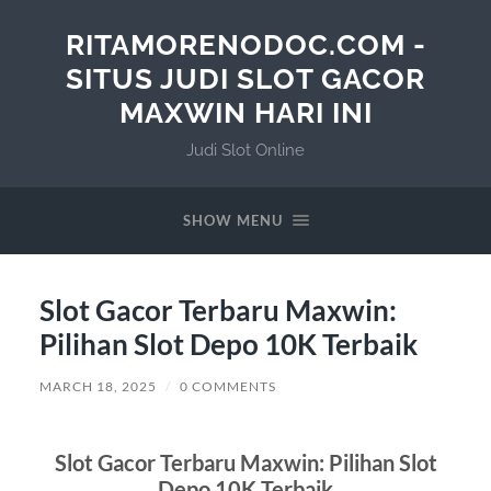
RITAMORENODOC.COM -
SITUS JUDI SLOT GACOR
MAXWIN HARI INI
Judi Slot Online
SHOW MENU
Slot Gacor Terbaru Maxwin:
Pilihan Slot Depo 10K Terbaik
MARCH 18, 2025
/
0 COMMENTS
Slot Gacor Terbaru Maxwin: Pilihan Slot
Depo 10K Terbaik