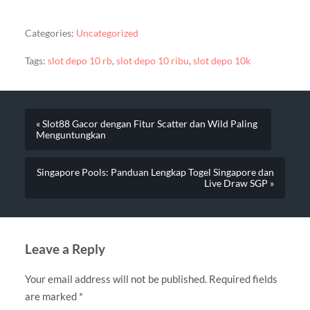
Categories:
Uncategorized
Tags:
slot depo 10 rb
,
slot depo 10 ribu
,
slot depo 10k
« Slot88 Gacor dengan Fitur Scatter dan Wild Paling
Menguntungkan
Singapore Pools: Panduan Lengkap Togel Singapore dan
Live Draw SGP »
Leave a Reply
Your email address will not be published.
Required fields
are marked
*