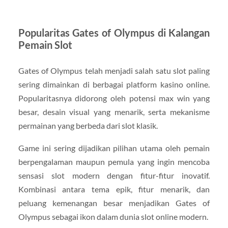
Popularitas Gates of Olympus di Kalangan
Pemain Slot
Gates of Olympus telah menjadi salah satu slot paling
sering dimainkan di berbagai platform kasino online.
Popularitasnya didorong oleh potensi max win yang
besar, desain visual yang menarik, serta mekanisme
permainan yang berbeda dari slot klasik.
Game ini sering dijadikan pilihan utama oleh pemain
berpengalaman maupun pemula yang ingin mencoba
sensasi slot modern dengan fitur-fitur inovatif.
Kombinasi antara tema epik, fitur menarik, dan
peluang kemenangan besar menjadikan Gates of
Olympus sebagai ikon dalam dunia slot online modern.