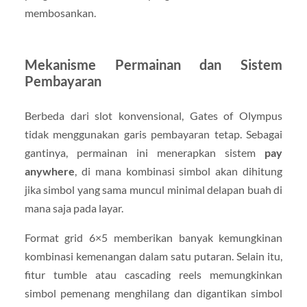
membosankan.
Mekanisme Permainan dan Sistem
Pembayaran
Berbeda dari slot konvensional, Gates of Olympus
tidak menggunakan garis pembayaran tetap. Sebagai
gantinya, permainan ini menerapkan sistem
pay
anywhere
, di mana kombinasi simbol akan dihitung
jika simbol yang sama muncul minimal delapan buah di
mana saja pada layar.
Format grid 6×5 memberikan banyak kemungkinan
kombinasi kemenangan dalam satu putaran. Selain itu,
fitur tumble atau cascading reels memungkinkan
simbol pemenang menghilang dan digantikan simbol