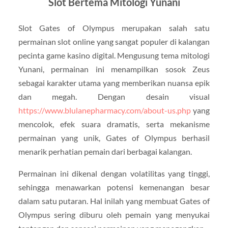
Slot Bertema Mitologi Yunani
Slot Gates of Olympus merupakan salah satu
permainan slot online yang sangat populer di kalangan
pecinta game kasino digital. Mengusung tema mitologi
Yunani, permainan ini menampilkan sosok Zeus
sebagai karakter utama yang memberikan nuansa epik
dan megah. Dengan desain visual
https://www.blulanepharmacy.com/about-us.php
yang
mencolok, efek suara dramatis, serta mekanisme
permainan yang unik, Gates of Olympus berhasil
menarik perhatian pemain dari berbagai kalangan.
Permainan ini dikenal dengan volatilitas yang tinggi,
sehingga menawarkan potensi kemenangan besar
dalam satu putaran. Hal inilah yang membuat Gates of
Olympus sering diburu oleh pemain yang menyukai