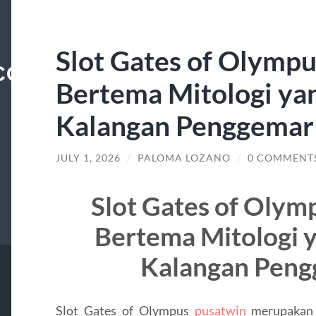
Slot Gates of Olymp
COM
Bertema Mitologi yan
Kalangan Penggemar 
JULY 1, 2026
/
PALOMA LOZANO
/
0 COMMENT
Slot Gates of Olym
Bertema Mitologi y
Kalangan Peng
Slot Gates of Olympus
pusatwin
merupakan 