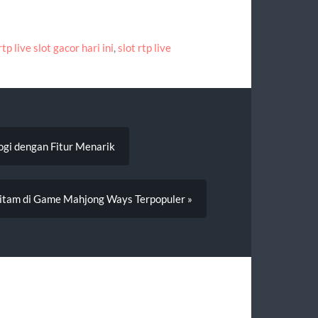
rtp live slot gacor hari ini
,
slot rtp live
ogi dengan Fitur Menarik
itam di Game Mahjong Ways Terpopuler »