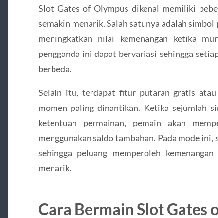
Slot Gates of Olympus dikenal memiliki beb
semakin menarik. Salah satunya adalah simbol 
meningkatkan nilai kemenangan ketika mun
pengganda ini dapat bervariasi sehingga setia
berbeda.
Selain itu, terdapat fitur putaran gratis ata
momen paling dinantikan. Ketika sejumlah si
ketentuan permainan, pemain akan mempe
menggunakan saldo tambahan. Pada mode ini, 
sehingga peluang memperoleh kemenangan 
menarik.
Cara Bermain Slot Gates 