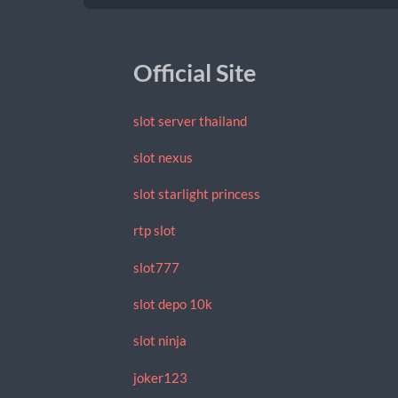
Official Site
slot server thailand
slot nexus
slot starlight princess
rtp slot
slot777
slot depo 10k
slot ninja
joker123