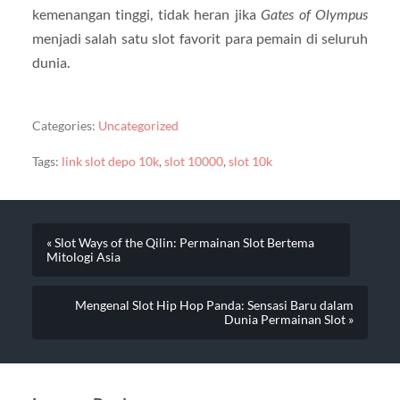
kemenangan tinggi, tidak heran jika
Gates of Olympus
menjadi salah satu slot favorit para pemain di seluruh
dunia.
Categories:
Uncategorized
Tags:
link slot depo 10k
,
slot 10000
,
slot 10k
« Slot Ways of the Qilin: Permainan Slot Bertema
Mitologi Asia
Mengenal Slot Hip Hop Panda: Sensasi Baru dalam
Dunia Permainan Slot »