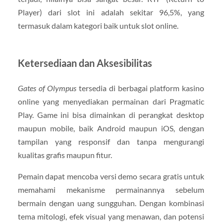
Player) dari slot ini adalah sekitar 96,5%, yang
termasuk dalam kategori baik untuk slot online.
Ketersediaan dan Aksesibilitas
Gates of Olympus
tersedia di berbagai platform kasino
online yang menyediakan permainan dari Pragmatic
Play. Game ini bisa dimainkan di perangkat desktop
maupun mobile, baik Android maupun iOS, dengan
tampilan yang responsif dan tanpa mengurangi
kualitas grafis maupun fitur.
Pemain dapat mencoba versi demo secara gratis untuk
memahami mekanisme permainannya sebelum
bermain dengan uang sungguhan. Dengan kombinasi
tema mitologi, efek visual yang menawan, dan potensi