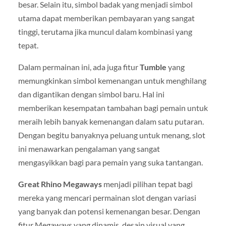
besar. Selain itu, simbol badak yang menjadi simbol
utama dapat memberikan pembayaran yang sangat
tinggi, terutama jika muncul dalam kombinasi yang
tepat.
Dalam permainan ini, ada juga fitur
Tumble
yang
memungkinkan simbol kemenangan untuk menghilang
dan digantikan dengan simbol baru. Hal ini
memberikan kesempatan tambahan bagi pemain untuk
meraih lebih banyak kemenangan dalam satu putaran.
Dengan begitu banyaknya peluang untuk menang, slot
ini menawarkan pengalaman yang sangat
mengasyikkan bagi para pemain yang suka tantangan.
Great Rhino Megaways
menjadi pilihan tepat bagi
mereka yang mencari permainan slot dengan variasi
yang banyak dan potensi kemenangan besar. Dengan
fitur Megaways yang dinamis, desain visual yang