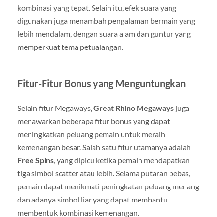
kombinasi yang tepat. Selain itu, efek suara yang
digunakan juga menambah pengalaman bermain yang
lebih mendalam, dengan suara alam dan guntur yang
memperkuat tema petualangan.
Fitur-Fitur Bonus yang Menguntungkan
Selain fitur Megaways,
Great Rhino Megaways
juga
menawarkan beberapa fitur bonus yang dapat
meningkatkan peluang pemain untuk meraih
kemenangan besar. Salah satu fitur utamanya adalah
Free Spins
, yang dipicu ketika pemain mendapatkan
tiga simbol scatter atau lebih. Selama putaran bebas,
pemain dapat menikmati peningkatan peluang menang
dan adanya simbol liar yang dapat membantu
membentuk kombinasi kemenangan.