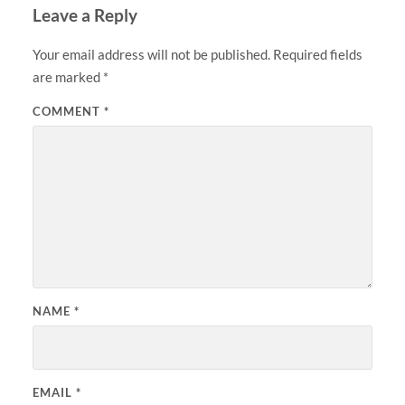
Leave a Reply
Your email address will not be published.
Required fields
are marked
*
COMMENT
*
NAME
*
EMAIL
*