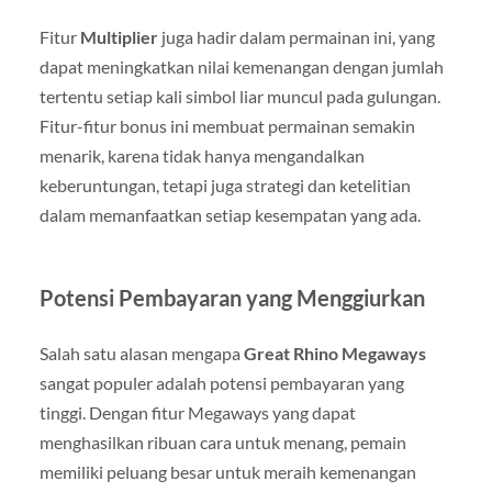
Fitur
Multiplier
juga hadir dalam permainan ini, yang
dapat meningkatkan nilai kemenangan dengan jumlah
tertentu setiap kali simbol liar muncul pada gulungan.
Fitur-fitur bonus ini membuat permainan semakin
menarik, karena tidak hanya mengandalkan
keberuntungan, tetapi juga strategi dan ketelitian
dalam memanfaatkan setiap kesempatan yang ada.
Potensi Pembayaran yang Menggiurkan
Salah satu alasan mengapa
Great Rhino Megaways
sangat populer adalah potensi pembayaran yang
tinggi. Dengan fitur Megaways yang dapat
menghasilkan ribuan cara untuk menang, pemain
memiliki peluang besar untuk meraih kemenangan