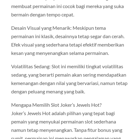
membuat permainan ini cocok bagi mereka yang suka
bermain dengan tempo cepat.
Desain Visual yang Menarik: Meskipun tema
permainan ini klasik, desainnya tetap segar dan cerah.
Efek visual yang sederhana tetapi efektif memberikan
kesan yang menyenangkan selama permainan.
Volatilitas Sedang: Slot ini memiliki tingkat volatilitas
sedang, yang berarti pemain akan sering mendapatkan
kemenangan dengan nilai yang bervariasi, namun tetap
dengan peluang menang yang baik.
Mengapa Memilih Slot Joker’s Jewels Hot?
Joker’s Jewels Hot adalah pilihan yang tepat bagi
pemain yang menyukai permainan slot sederhana
namun tetap menyenangkan. Tanpa fitur bonus yang
rumit, permainan ini menawarkan pengalaman yang