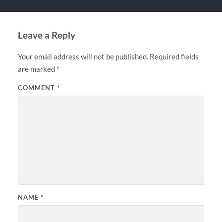
Leave a Reply
Your email address will not be published.
Required fields
are marked
*
COMMENT
*
NAME
*