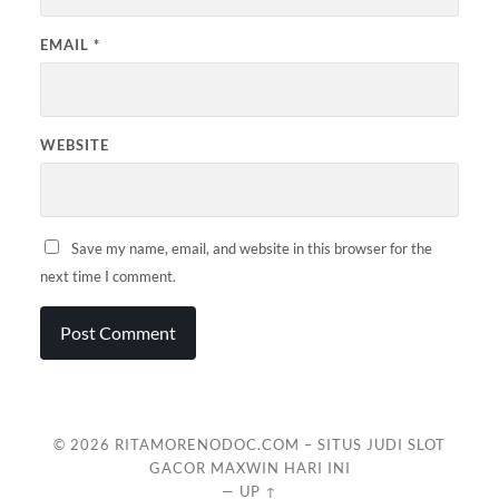
EMAIL
*
WEBSITE
Save my name, email, and website in this browser for the
next time I comment.
© 2026
RITAMORENODOC.COM – SITUS JUDI SLOT
GACOR MAXWIN HARI INI
—
UP ↑