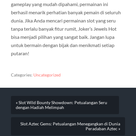
gameplay yang mudah dipahami, permainan ini
berhasil menarik perhatian banyak pemain di seluruh
dunia. Jika Anda mencari permainan slot yang seru
tanpa terlalu banyak fitur rumit, Joker’s Jewels Hot
bisa menjadi pilihan yang sangat baik. Jangan lupa
untuk bermain dengan bijak dan menikmati setiap
putaran!
Categories:
Uncategorized
« Slot Wild Bounty Showdown: Petualangan Seru
dengan Hadiah Melimpah
Slot Aztec Gems: Petualangan Menegangkan di Dunia
Peradaban Aztec »