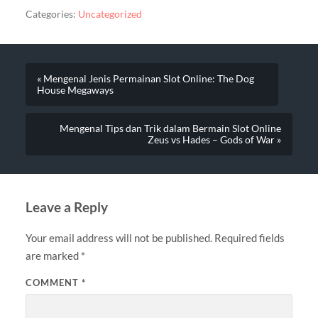
Categories:
Uncategorized
« Mengenal Jenis Permainan Slot Online: The Dog
House Megaways
Mengenal Tips dan Trik dalam Bermain Slot Online
Zeus vs Hades – Gods of War »
Leave a Reply
Your email address will not be published.
Required fields
are marked
*
COMMENT
*