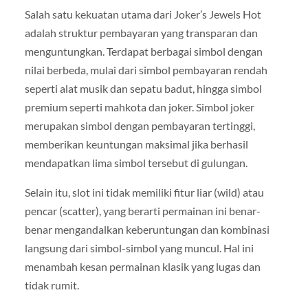
Salah satu kekuatan utama dari Joker’s Jewels Hot
adalah struktur pembayaran yang transparan dan
menguntungkan. Terdapat berbagai simbol dengan
nilai berbeda, mulai dari simbol pembayaran rendah
seperti alat musik dan sepatu badut, hingga simbol
premium seperti mahkota dan joker. Simbol joker
merupakan simbol dengan pembayaran tertinggi,
memberikan keuntungan maksimal jika berhasil
mendapatkan lima simbol tersebut di gulungan.
Selain itu, slot ini tidak memiliki fitur liar (wild) atau
pencar (scatter), yang berarti permainan ini benar-
benar mengandalkan keberuntungan dan kombinasi
langsung dari simbol-simbol yang muncul. Hal ini
menambah kesan permainan klasik yang lugas dan
tidak rumit.