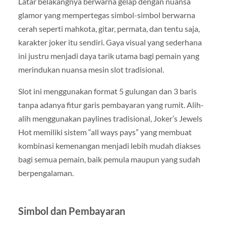
Latar belakangnya berwarna gelap dengan nuansa
glamor yang mempertegas simbol-simbol berwarna
cerah seperti mahkota, gitar, permata, dan tentu saja,
karakter joker itu sendiri. Gaya visual yang sederhana
ini justru menjadi daya tarik utama bagi pemain yang
merindukan nuansa mesin slot tradisional.
Slot ini menggunakan format 5 gulungan dan 3 baris
tanpa adanya fitur garis pembayaran yang rumit. Alih-
alih menggunakan paylines tradisional, Joker’s Jewels
Hot memiliki sistem “all ways pays” yang membuat
kombinasi kemenangan menjadi lebih mudah diakses
bagi semua pemain, baik pemula maupun yang sudah
berpengalaman.
Simbol dan Pembayaran