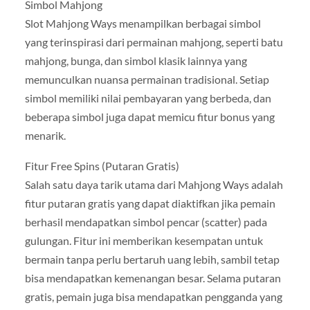
Simbol Mahjong
Slot Mahjong Ways menampilkan berbagai simbol
yang terinspirasi dari permainan mahjong, seperti batu
mahjong, bunga, dan simbol klasik lainnya yang
memunculkan nuansa permainan tradisional. Setiap
simbol memiliki nilai pembayaran yang berbeda, dan
beberapa simbol juga dapat memicu fitur bonus yang
menarik.
Fitur Free Spins (Putaran Gratis)
Salah satu daya tarik utama dari Mahjong Ways adalah
fitur putaran gratis yang dapat diaktifkan jika pemain
berhasil mendapatkan simbol pencar (scatter) pada
gulungan. Fitur ini memberikan kesempatan untuk
bermain tanpa perlu bertaruh uang lebih, sambil tetap
bisa mendapatkan kemenangan besar. Selama putaran
gratis, pemain juga bisa mendapatkan pengganda yang