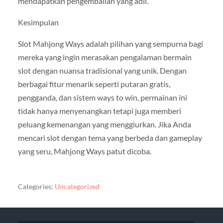
mendapatkan pengembalian yang adil.
Kesimpulan
Slot Mahjong Ways adalah pilihan yang sempurna bagi
mereka yang ingin merasakan pengalaman bermain
slot dengan nuansa tradisional yang unik. Dengan
berbagai fitur menarik seperti putaran gratis,
pengganda, dan sistem ways to win, permainan ini
tidak hanya menyenangkan tetapi juga memberi
peluang kemenangan yang menggiurkan. Jika Anda
mencari slot dengan tema yang berbeda dan gameplay
yang seru, Mahjong Ways patut dicoba.
Categories:
Uncategorized