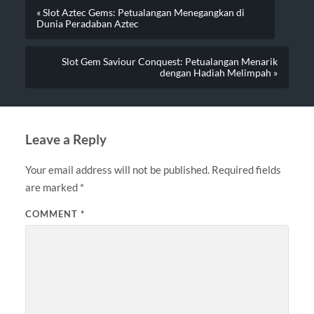
« Slot Aztec Gems: Petualangan Menegangkan di
Dunia Peradaban Aztec
Slot Gem Saviour Conquest: Petualangan Menarik
dengan Hadiah Melimpah »
Leave a Reply
Your email address will not be published.
Required fields
are marked
*
COMMENT
*