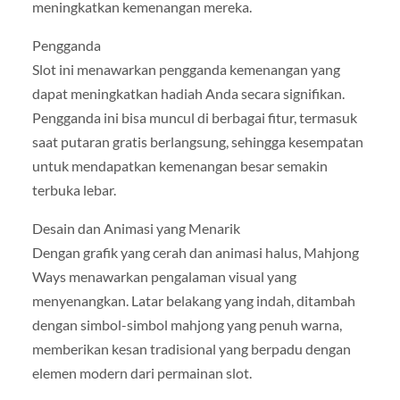
meningkatkan kemenangan mereka.
Pengganda
Slot ini menawarkan pengganda kemenangan yang
dapat meningkatkan hadiah Anda secara signifikan.
Pengganda ini bisa muncul di berbagai fitur, termasuk
saat putaran gratis berlangsung, sehingga kesempatan
untuk mendapatkan kemenangan besar semakin
terbuka lebar.
Desain dan Animasi yang Menarik
Dengan grafik yang cerah dan animasi halus, Mahjong
Ways menawarkan pengalaman visual yang
menyenangkan. Latar belakang yang indah, ditambah
dengan simbol-simbol mahjong yang penuh warna,
memberikan kesan tradisional yang berpadu dengan
elemen modern dari permainan slot.