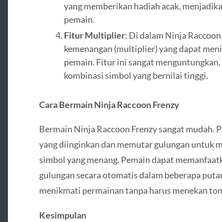
yang memberikan hadiah acak, menjadikan
pemain.
Fitur Multiplier
: Di dalam Ninja Raccoon 
kemenangan (multiplier) yang dapat meni
pemain. Fitur ini sangat menguntungkan
kombinasi simbol yang bernilai tinggi.
Cara Bermain Ninja Raccoon Frenzy
Bermain Ninja Raccoon Frenzy sangat mudah. 
yang diinginkan dan memutar gulungan untuk
simbol yang menang. Pemain dapat memanfaatk
gulungan secara otomatis dalam beberapa put
menikmati permainan tanpa harus menekan tomb
Kesimpulan