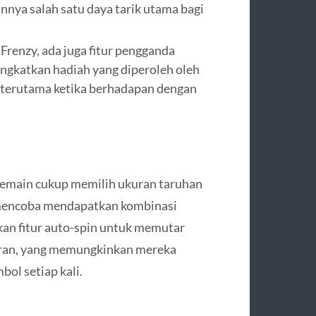
nya salah satu daya tarik utama bagi
Frenzy, ada juga fitur pengganda
ngkatkan hadiah yang diperoleh oleh
, terutama ketika berhadapan dengan
Pemain cukup memilih ukuran taruhan
 mencoba mendapatkan kombinasi
an fitur auto-spin untuk memutar
aran, yang memungkinkan mereka
ol setiap kali.