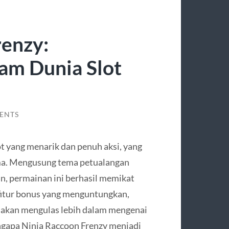
renzy:
am Dunia Slot
ENTS
t yang menarik dan penuh aksi, yang
ma. Mengusung tema petualangan
n, permainan ini berhasil memikat
fitur bonus yang menguntungkan,
ta akan mengulas lebih dalam mengenai
engapa Ninja Raccoon Frenzy menjadi