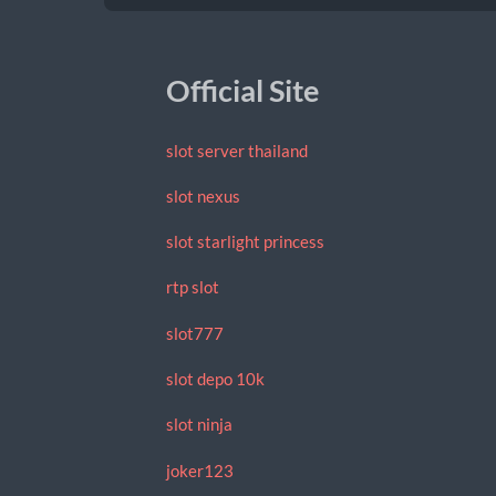
Official Site
slot server thailand
slot nexus
slot starlight princess
rtp slot
slot777
slot depo 10k
slot ninja
joker123