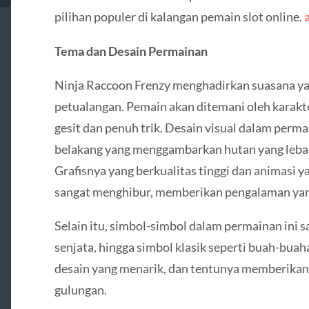
pilihan populer di kalangan pemain slot online.
Tema dan Desain Permainan
Ninja Raccoon Frenzy menghadirkan suasana ya
petualangan. Pemain akan ditemani oleh karakt
gesit dan penuh trik. Desain visual dalam perma
belakang yang menggambarkan hutan yang lebat
Grafisnya yang berkualitas tinggi dan animasi 
sangat menghibur, memberikan pengalaman yang 
Selain itu, simbol-simbol dalam permainan ini s
senjata, hingga simbol klasik seperti buah-buah
desain yang menarik, dan tentunya memberikan
gulungan.