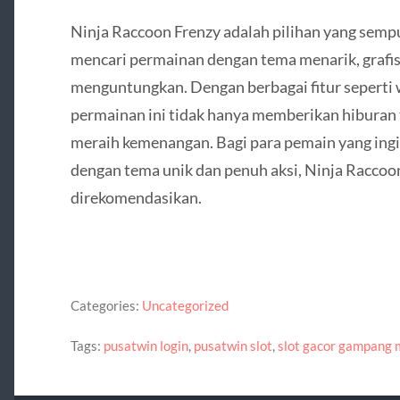
Ninja Raccoon Frenzy adalah pilihan yang semp
mencari permainan dengan tema menarik, grafis 
menguntungkan. Dengan berbagai fitur seperti w
permainan ini tidak hanya memberikan hiburan 
meraih kemenangan. Bagi para pemain yang ingi
dengan tema unik dan penuh aksi, Ninja Raccoon
direkomendasikan.
Categories:
Uncategorized
Tags:
pusatwin login
,
pusatwin slot
,
slot gacor gampang