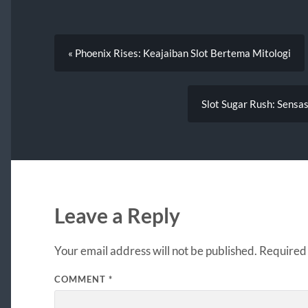
« Phoenix Rises: Keajaiban Slot Bertema Mitologi
Slot Sugar Rush: Sens
Leave a Reply
Your email address will not be published.
Required 
COMMENT
*