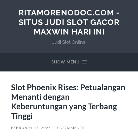
RITAMORENODOC.COM -
SITUS JUDI SLOT GACOR
MAXWIN HARI INI
Judi Slot Online
SHOW MENU
Slot Phoenix Rises: Petualangan
Menanti dengan
Keberuntungan yang Terbang
Tinggi
FEBRUARY 13, 2025
/
0 COMMENTS