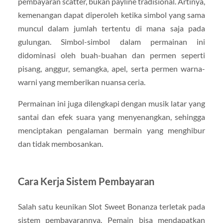
pembayaran scatter, bukan payline tradisional. Artinya,
kemenangan dapat diperoleh ketika simbol yang sama
muncul dalam jumlah tertentu di mana saja pada
gulungan. Simbol-simbol dalam permainan ini
didominasi oleh buah-buahan dan permen seperti
pisang, anggur, semangka, apel, serta permen warna-
warni yang memberikan nuansa ceria.
Permainan ini juga dilengkapi dengan musik latar yang
santai dan efek suara yang menyenangkan, sehingga
menciptakan pengalaman bermain yang menghibur
dan tidak membosankan.
Cara Kerja Sistem Pembayaran
Salah satu keunikan Slot Sweet Bonanza terletak pada
sistem pembayarannya. Pemain bisa mendapatkan