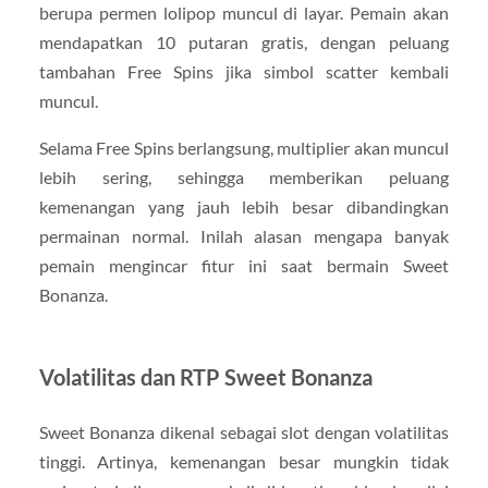
berupa permen lolipop muncul di layar. Pemain akan
mendapatkan 10 putaran gratis, dengan peluang
tambahan Free Spins jika simbol scatter kembali
muncul.
Selama Free Spins berlangsung, multiplier akan muncul
lebih sering, sehingga memberikan peluang
kemenangan yang jauh lebih besar dibandingkan
permainan normal. Inilah alasan mengapa banyak
pemain mengincar fitur ini saat bermain Sweet
Bonanza.
Volatilitas dan RTP Sweet Bonanza
Sweet Bonanza dikenal sebagai slot dengan volatilitas
tinggi. Artinya, kemenangan besar mungkin tidak