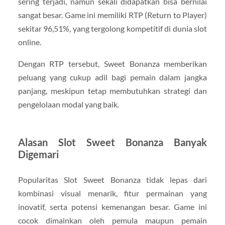
sering terjadi, namun sekali didapatkan bisa bernilai
sangat besar. Game ini memiliki RTP (Return to Player)
sekitar 96,51%, yang tergolong kompetitif di dunia slot
online.
Dengan RTP tersebut, Sweet Bonanza memberikan
peluang yang cukup adil bagi pemain dalam jangka
panjang, meskipun tetap membutuhkan strategi dan
pengelolaan modal yang baik.
Alasan Slot Sweet Bonanza Banyak
Digemari
Popularitas Slot Sweet Bonanza tidak lepas dari
kombinasi visual menarik, fitur permainan yang
inovatif, serta potensi kemenangan besar. Game ini
cocok dimainkan oleh pemula maupun pemain