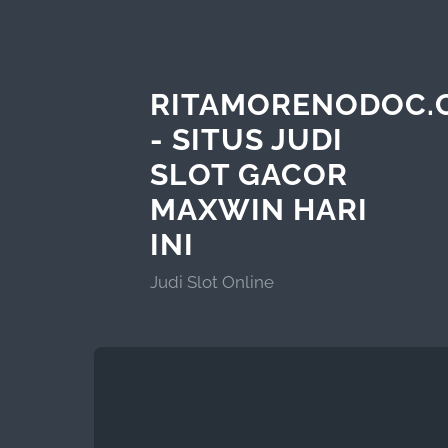
RITAMORENODOC.
- SITUS JUDI
SLOT GACOR
MAXWIN HARI
INI
Judi Slot Online