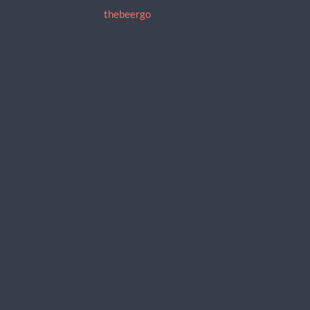
thebeergo