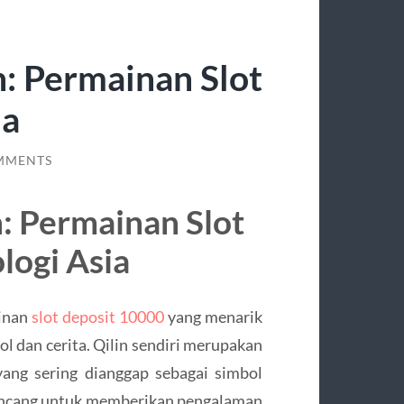
n: Permainan Slot
ia
MMENTS
n: Permainan Slot
logi Asia
ainan
slot deposit 10000
yang menarik
l dan cerita. Qilin sendiri merupakan
ang sering dianggap sebagai simbol
ancang untuk memberikan pengalaman