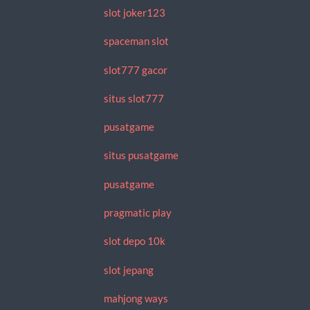
slot joker123
spaceman slot
slot777 gacor
situs slot777
pusatgame
situs pusatgame
pusatgame
pragmatic play
slot depo 10k
slot jepang
mahjong ways