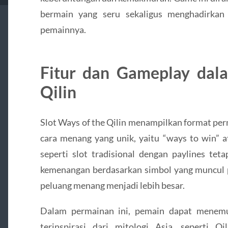
bermain yang seru sekaligus menghadirkan
pemainnya.
Fitur dan Gameplay dal
Qilin
Slot Ways of the Qilin menampilkan format pe
cara menang yang unik, yaitu “ways to win” 
seperti slot tradisional dengan paylines tet
kemenangan berdasarkan simbol yang muncul
peluang menang menjadi lebih besar.
Dalam permainan ini, pemain dapat menemu
terinspirasi dari mitologi Asia, seperti Qi