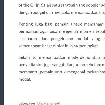
of the Qilin. Salah satu strategi yang populer
dengan budget dan mencoba memanfaatkan fitur
Penting juga bagi pemain untuk memahami 
permainan agar bisa mengenali momen tepa
kesabaran dan pengelolaan modal yang b
kemenangan besar di slot ini bisa meningkat.
Selain itu, memanfaatkan mode demo atau lat
penyedia slot juga sangat dianjurkan sebelum m
membantu pemain untuk mengenal mekanisme 
modal.
Categories:
Uncategorized