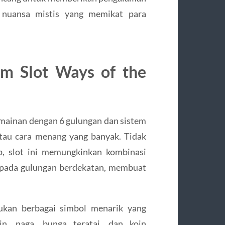
 nuansa mistis yang memikat para
am Slot Ways of the
rmainan dengan 6 gulungan dan sistem
atau cara menang yang banyak. Tidak
ap, slot ini memungkinkan kombinasi
 pada gulungan berdekatan, membuat
kan berbagai simbol menarik yang
lin, naga, bunga teratai, dan koin