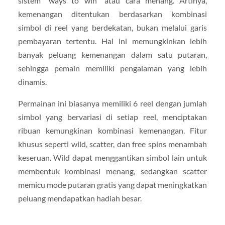
sistem “ways to win” atau cara menang. Artinya,
kemenangan ditentukan berdasarkan kombinasi
simbol di reel yang berdekatan, bukan melalui garis
pembayaran tertentu. Hal ini memungkinkan lebih
banyak peluang kemenangan dalam satu putaran,
sehingga pemain memiliki pengalaman yang lebih
dinamis.
Permainan ini biasanya memiliki 6 reel dengan jumlah
simbol yang bervariasi di setiap reel, menciptakan
ribuan kemungkinan kombinasi kemenangan. Fitur
khusus seperti wild, scatter, dan free spins menambah
keseruan. Wild dapat menggantikan simbol lain untuk
membentuk kombinasi menang, sedangkan scatter
memicu mode putaran gratis yang dapat meningkatkan
peluang mendapatkan hadiah besar.