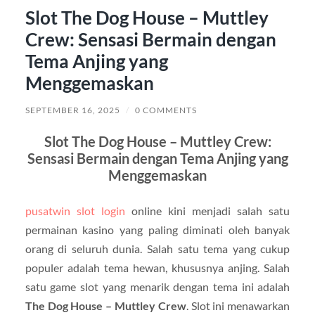
Slot The Dog House – Muttley
Crew: Sensasi Bermain dengan
Tema Anjing yang
Menggemaskan
SEPTEMBER 16, 2025
/
0 COMMENTS
Slot The Dog House – Muttley Crew:
Sensasi Bermain dengan Tema Anjing yang
Menggemaskan
pusatwin slot login
online kini menjadi salah satu
permainan kasino yang paling diminati oleh banyak
orang di seluruh dunia. Salah satu tema yang cukup
populer adalah tema hewan, khususnya anjing. Salah
satu game slot yang menarik dengan tema ini adalah
The Dog House – Muttley Crew
. Slot ini menawarkan