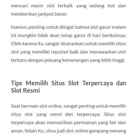
mencari mesin slot terbaik yang sedang hot dan
memberikan jackpot besar.
Namun, penting untuk diingat bahwa slot gacor malam
ini mungkin tidak akan tetap gacor di hari berikutnya.
Oleh karena itu, sangat disarankan untuk memilih situs
slot yang memiliki reputasi baik dan menawarkan slot
terbaru dengan peluang kemenangan yang lebih tinggi.
Tips Memilih Situs Slot Terpercaya dan
Slot Resmi
Saat bermain slot online, sangat penting untuk memilih
situs slot yang resmi dan terpercaya. Situs slot
terpercaya akan memastikan permainan yang fair dan
aman. Selain itu, situs judi slot online gampang menang