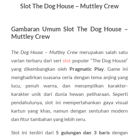
Slot The Dog House – Muttley Crew
Gambaran Umum Slot The Dog House –
Muttley Crew
The Dog House – Muttley Crew
merupakan salah satu
varian terbaru dari seri
slot
populer “The Dog House”
yang dikembangkan oleh
Pragmatic Play
. Game ini
menghadirkan suasana ceria dengan tema anjing yang
lucu, penuh warna, dan menampilkan karakter-
karakter unik dari dunia hewan peliharaan. Seperti
pendahulunya, slot ini mempertahankan gaya visual
kartun yang khas, namun dengan sentuhan modern
dan fitur tambahan yang lebih seru.
Slot ini terdiri dari
5 gulungan dan 3 baris
dengan