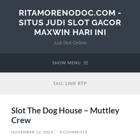
RITAMORENODOC.COM -
SITUS JUDI SLOT GACOR
MAXWIN HARI INI
Judi Slot Online
SHOW MENU
TAG:
LINK RTP
Slot The Dog House – Muttley
Crew
NOVEMBER 12, 2025
/
0 COMMENTS