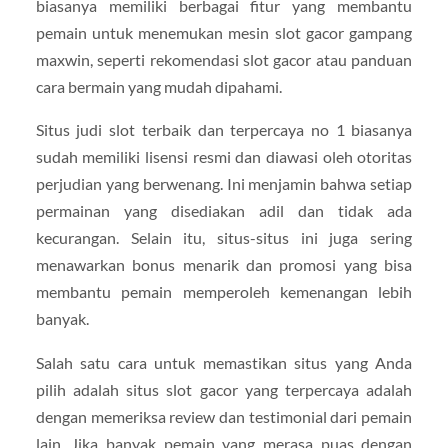
biasanya memiliki berbagai fitur yang membantu
pemain untuk menemukan mesin slot gacor gampang
maxwin, seperti rekomendasi slot gacor atau panduan
cara bermain yang mudah dipahami.
Situs judi slot terbaik dan terpercaya no 1 biasanya
sudah memiliki lisensi resmi dan diawasi oleh otoritas
perjudian yang berwenang. Ini menjamin bahwa setiap
permainan yang disediakan adil dan tidak ada
kecurangan. Selain itu, situs-situs ini juga sering
menawarkan bonus menarik dan promosi yang bisa
membantu pemain memperoleh kemenangan lebih
banyak.
Salah satu cara untuk memastikan situs yang Anda
pilih adalah situs slot gacor yang terpercaya adalah
dengan memeriksa review dan testimonial dari pemain
lain. Jika banyak pemain yang merasa puas dengan