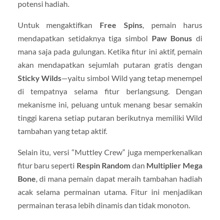
potensi hadiah.
Untuk mengaktifkan
Free Spins
, pemain harus
mendapatkan setidaknya tiga simbol
Paw Bonus
di
mana saja pada gulungan. Ketika fitur ini aktif, pemain
akan mendapatkan sejumlah putaran gratis dengan
Sticky Wilds
—yaitu simbol Wild yang tetap menempel
di tempatnya selama fitur berlangsung. Dengan
mekanisme ini, peluang untuk menang besar semakin
tinggi karena setiap putaran berikutnya memiliki Wild
tambahan yang tetap aktif.
Selain itu, versi “Muttley Crew” juga memperkenalkan
fitur baru seperti
Respin Random
dan
Multiplier Mega
Bone
, di mana pemain dapat meraih tambahan hadiah
acak selama permainan utama. Fitur ini menjadikan
permainan terasa lebih dinamis dan tidak monoton.