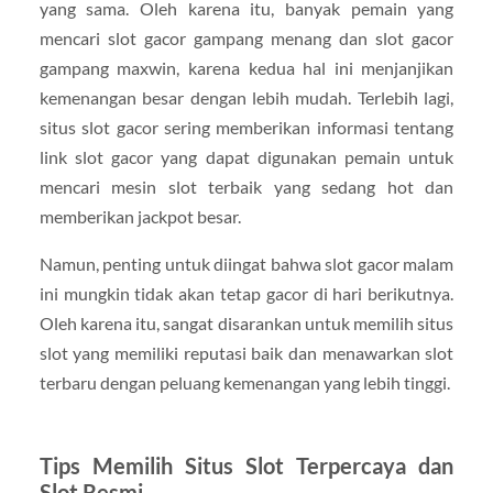
yang sama. Oleh karena itu, banyak pemain yang
mencari slot gacor gampang menang dan slot gacor
gampang maxwin, karena kedua hal ini menjanjikan
kemenangan besar dengan lebih mudah. Terlebih lagi,
situs slot gacor sering memberikan informasi tentang
link slot gacor yang dapat digunakan pemain untuk
mencari mesin slot terbaik yang sedang hot dan
memberikan jackpot besar.
Namun, penting untuk diingat bahwa slot gacor malam
ini mungkin tidak akan tetap gacor di hari berikutnya.
Oleh karena itu, sangat disarankan untuk memilih situs
slot yang memiliki reputasi baik dan menawarkan slot
terbaru dengan peluang kemenangan yang lebih tinggi.
Tips Memilih Situs Slot Terpercaya dan
Slot Resmi