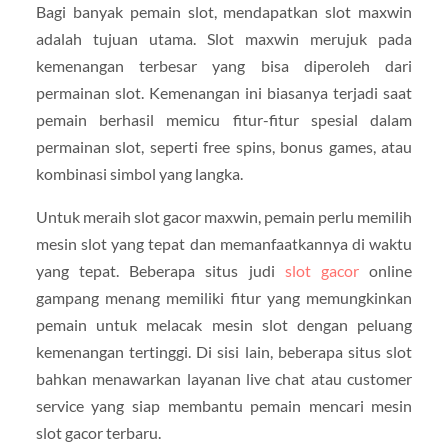
Bagi banyak pemain slot, mendapatkan slot maxwin
adalah tujuan utama. Slot maxwin merujuk pada
kemenangan terbesar yang bisa diperoleh dari
permainan slot. Kemenangan ini biasanya terjadi saat
pemain berhasil memicu fitur-fitur spesial dalam
permainan slot, seperti free spins, bonus games, atau
kombinasi simbol yang langka.
Untuk meraih slot gacor maxwin, pemain perlu memilih
mesin slot yang tepat dan memanfaatkannya di waktu
yang tepat. Beberapa situs judi
slot gacor
online
gampang menang memiliki fitur yang memungkinkan
pemain untuk melacak mesin slot dengan peluang
kemenangan tertinggi. Di sisi lain, beberapa situs slot
bahkan menawarkan layanan live chat atau customer
service yang siap membantu pemain mencari mesin
slot gacor terbaru.