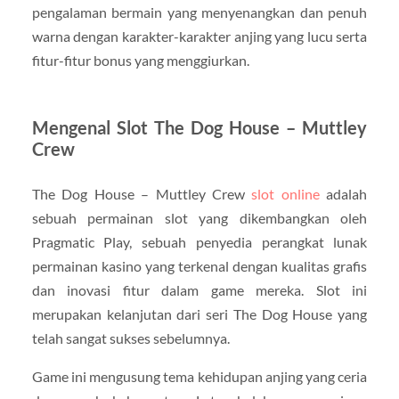
pengalaman bermain yang menyenangkan dan penuh
warna dengan karakter-karakter anjing yang lucu serta
fitur-fitur bonus yang menggiurkan.
Mengenal Slot The Dog House – Muttley
Crew
The Dog House – Muttley Crew
slot online
adalah
sebuah permainan slot yang dikembangkan oleh
Pragmatic Play, sebuah penyedia perangkat lunak
permainan kasino yang terkenal dengan kualitas grafis
dan inovasi fitur dalam game mereka. Slot ini
merupakan kelanjutan dari seri The Dog House yang
telah sangat sukses sebelumnya.
Game ini mengusung tema kehidupan anjing yang ceria