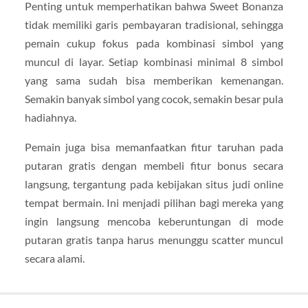
Penting untuk memperhatikan bahwa Sweet Bonanza
tidak memiliki garis pembayaran tradisional, sehingga
pemain cukup fokus pada kombinasi simbol yang
muncul di layar. Setiap kombinasi minimal 8 simbol
yang sama sudah bisa memberikan kemenangan.
Semakin banyak simbol yang cocok, semakin besar pula
hadiahnya.
Pemain juga bisa memanfaatkan fitur taruhan pada
putaran gratis dengan membeli fitur bonus secara
langsung, tergantung pada kebijakan situs judi online
tempat bermain. Ini menjadi pilihan bagi mereka yang
ingin langsung mencoba keberuntungan di mode
putaran gratis tanpa harus menunggu scatter muncul
secara alami.