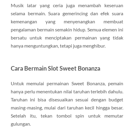
Musik latar yang ceria juga menambah keseruan
selama bermain. Suara gemerincing dan efek suara
kemenangan yang menyenangkan membuat
pengalaman bermain semakin hidup. Semua elemen ini
bersatu untuk menciptakan permainan yang tidak
hanya menguntungkan, tetapi juga menghibur.
Cara Bermain Slot Sweet Bonanza
Untuk memulai permainan Sweet Bonanza, pemain
hanya perlu menentukan nilai taruhan terlebih dahulu.
Taruhan ini bisa disesuaikan sesuai dengan budget
masing-masing, mulai dari taruhan kecil hingga besar.
Setelah itu, tekan tombol spin untuk memutar
gulungan.