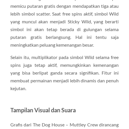
memicu putaran gratis dengan mendapatkan tiga atau
lebih simbol scatter. Saat free spins aktif, simbol Wild
yang muncul akan menjadi Sticky Wild, yang berarti
simbol ini akan tetap berada di gulungan selama
putaran gratis berlangsung. Hal ini tentu saja
meningkatkan peluang kemenangan besar.
Selain itu, multiplikator pada simbol Wild selama free
spins juga tetap aktif, memungkinkan kemenangan
yang bisa berlipat ganda secara signifikan. Fitur ini
membuat permainan menjadi lebih dinamis dan penuh
kejutan.
Tampilan Visual dan Suara
Grafis dari The Dog House – Muttley Crew dirancang