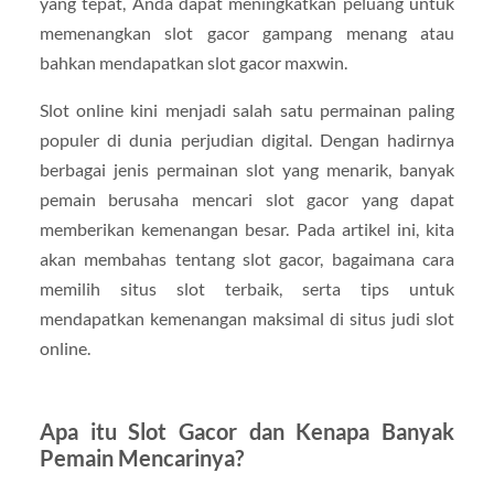
yang tepat, Anda dapat meningkatkan peluang untuk
memenangkan slot gacor gampang menang atau
bahkan mendapatkan slot gacor maxwin.
Slot online kini menjadi salah satu permainan paling
populer di dunia perjudian digital. Dengan hadirnya
berbagai jenis permainan slot yang menarik, banyak
pemain berusaha mencari slot gacor yang dapat
memberikan kemenangan besar. Pada artikel ini, kita
akan membahas tentang slot gacor, bagaimana cara
memilih situs slot terbaik, serta tips untuk
mendapatkan kemenangan maksimal di situs judi slot
online.
Apa itu Slot Gacor dan Kenapa Banyak
Pemain Mencarinya?