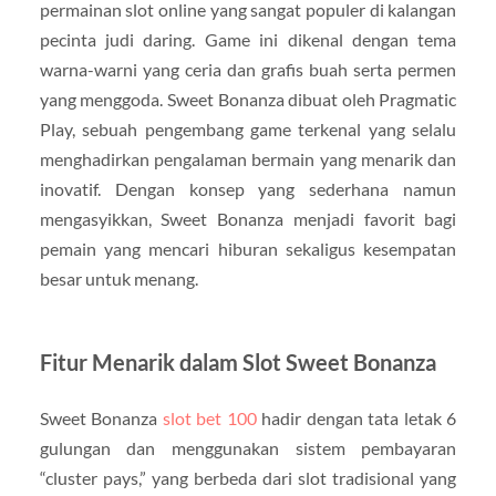
permainan slot online yang sangat populer di kalangan
pecinta judi daring. Game ini dikenal dengan tema
warna-warni yang ceria dan grafis buah serta permen
yang menggoda. Sweet Bonanza dibuat oleh Pragmatic
Play, sebuah pengembang game terkenal yang selalu
menghadirkan pengalaman bermain yang menarik dan
inovatif. Dengan konsep yang sederhana namun
mengasyikkan, Sweet Bonanza menjadi favorit bagi
pemain yang mencari hiburan sekaligus kesempatan
besar untuk menang.
Fitur Menarik dalam Slot Sweet Bonanza
Sweet Bonanza
slot bet 100
hadir dengan tata letak 6
gulungan dan menggunakan sistem pembayaran
“cluster pays,” yang berbeda dari slot tradisional yang