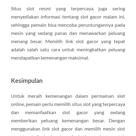
Situs slot resmi yang terpercaya juga sering
menyediakan informasi tentang slot gacor malam ini,
sehingga pemain bisa mencoba peruntungannya pada
mesin yang sedang panas dan menawarkan peluang
menang besar. Memilih link slot gacor yang tepat
adalah salah satu cara untuk meningkatkan peluang
mendapatkan kemenangan maksimal.
Kesimpulan
Untuk meraih kemenangan dalam permainan slot
online, pemain perlu memilih situs slot yang terpercaya
dan memanfaatkan slot gacor yang sedang
memberikan peluang kemenangan besar. Dengan
menggunakan link slot gacor dan memilih mesin slot