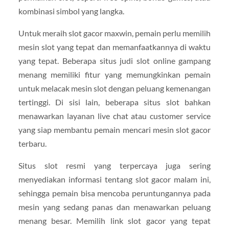
kombinasi simbol yang langka.
Untuk meraih slot gacor maxwin, pemain perlu memilih
mesin slot yang tepat dan memanfaatkannya di waktu
yang tepat. Beberapa situs judi slot online gampang
menang memiliki fitur yang memungkinkan pemain
untuk melacak mesin slot dengan peluang kemenangan
tertinggi. Di sisi lain, beberapa situs slot bahkan
menawarkan layanan live chat atau customer service
yang siap membantu pemain mencari mesin slot gacor
terbaru.
Situs slot resmi yang terpercaya juga sering
menyediakan informasi tentang slot gacor malam ini,
sehingga pemain bisa mencoba peruntungannya pada
mesin yang sedang panas dan menawarkan peluang
menang besar. Memilih link slot gacor yang tepat