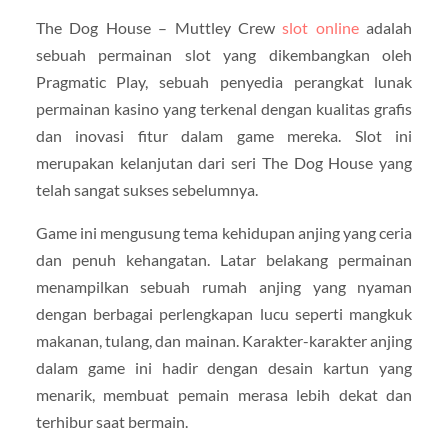
The Dog House – Muttley Crew
slot online
adalah
sebuah permainan slot yang dikembangkan oleh
Pragmatic Play, sebuah penyedia perangkat lunak
permainan kasino yang terkenal dengan kualitas grafis
dan inovasi fitur dalam game mereka. Slot ini
merupakan kelanjutan dari seri The Dog House yang
telah sangat sukses sebelumnya.
Game ini mengusung tema kehidupan anjing yang ceria
dan penuh kehangatan. Latar belakang permainan
menampilkan sebuah rumah anjing yang nyaman
dengan berbagai perlengkapan lucu seperti mangkuk
makanan, tulang, dan mainan. Karakter-karakter anjing
dalam game ini hadir dengan desain kartun yang
menarik, membuat pemain merasa lebih dekat dan
terhibur saat bermain.