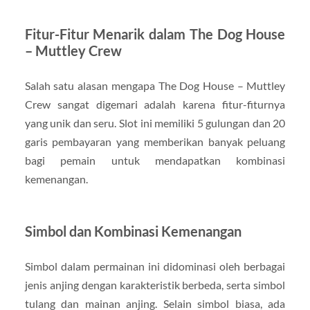
Fitur-Fitur Menarik dalam The Dog House
– Muttley Crew
Salah satu alasan mengapa The Dog House – Muttley
Crew sangat digemari adalah karena fitur-fiturnya
yang unik dan seru. Slot ini memiliki 5 gulungan dan 20
garis pembayaran yang memberikan banyak peluang
bagi pemain untuk mendapatkan kombinasi
kemenangan.
Simbol dan Kombinasi Kemenangan
Simbol dalam permainan ini didominasi oleh berbagai
jenis anjing dengan karakteristik berbeda, serta simbol
tulang dan mainan anjing. Selain simbol biasa, ada