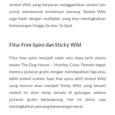
simbol Wild yang berperan menggantikan simbol lain
untuk membentuk kombinasi menang. Simbol Wild
juga hadir dengan multiplier yang bisa meningkatkan
kemenangan hingga 2x atau 3x lipat.
Fitur Free Spins dan Sticky Wild
Fitur free spins menjadi salah satu daya tarik utama
dalam The Dog House – Muttley Crew. Pemain dapat
memicu putaran gratis dengan mendapatkan tiga atau
lebih simbol scatter. Saat free spins aktif, simbol Wild
yang muncul akan menjadi Sticky Wild, yang berarti
simbol ini akan tetap berada di gulungan selama
putaran gratis berlangsung. Hal ini tentu saja
meningkatkan peluang kemenangan besar.