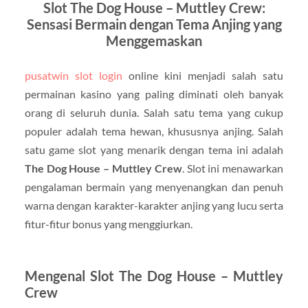
Slot The Dog House – Muttley Crew:
Sensasi Bermain dengan Tema Anjing yang
Menggemaskan
pusatwin slot login
online kini menjadi salah satu
permainan kasino yang paling diminati oleh banyak
orang di seluruh dunia. Salah satu tema yang cukup
populer adalah tema hewan, khususnya anjing. Salah
satu game slot yang menarik dengan tema ini adalah
The Dog House – Muttley Crew
. Slot ini menawarkan
pengalaman bermain yang menyenangkan dan penuh
warna dengan karakter-karakter anjing yang lucu serta
fitur-fitur bonus yang menggiurkan.
Mengenal Slot The Dog House – Muttley
Crew