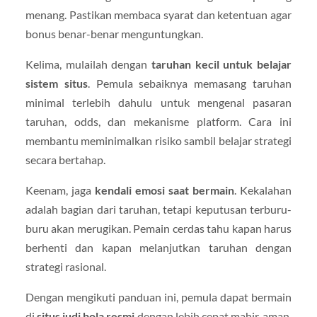
menang. Pastikan membaca syarat dan ketentuan agar
bonus benar-benar menguntungkan.
Kelima, mulailah dengan
taruhan kecil untuk belajar
sistem situs
. Pemula sebaiknya memasang taruhan
minimal terlebih dahulu untuk mengenal pasaran
taruhan, odds, dan mekanisme platform. Cara ini
membantu meminimalkan risiko sambil belajar strategi
secara bertahap.
Keenam, jaga
kendali emosi saat bermain
. Kekalahan
adalah bagian dari taruhan, tetapi keputusan terburu-
buru akan merugikan. Pemain cerdas tahu kapan harus
berhenti dan kapan melanjutkan taruhan dengan
strategi rasional.
Dengan mengikuti panduan ini, pemula dapat bermain
di
situs judi bola resmi
dengan lebih cepat mahir, aman,