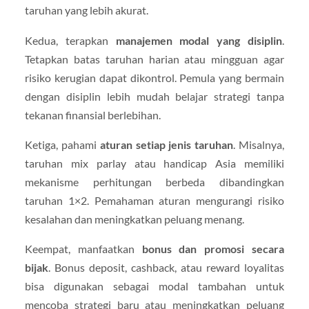
taruhan yang lebih akurat.
Kedua, terapkan
manajemen modal yang disiplin
.
Tetapkan batas taruhan harian atau mingguan agar
risiko kerugian dapat dikontrol. Pemula yang bermain
dengan disiplin lebih mudah belajar strategi tanpa
tekanan finansial berlebihan.
Ketiga, pahami
aturan setiap jenis taruhan
. Misalnya,
taruhan mix parlay atau handicap Asia memiliki
mekanisme perhitungan berbeda dibandingkan
taruhan 1×2. Pemahaman aturan mengurangi risiko
kesalahan dan meningkatkan peluang menang.
Keempat, manfaatkan
bonus dan promosi secara
bijak
. Bonus deposit, cashback, atau reward loyalitas
bisa digunakan sebagai modal tambahan untuk
mencoba strategi baru atau meningkatkan peluang