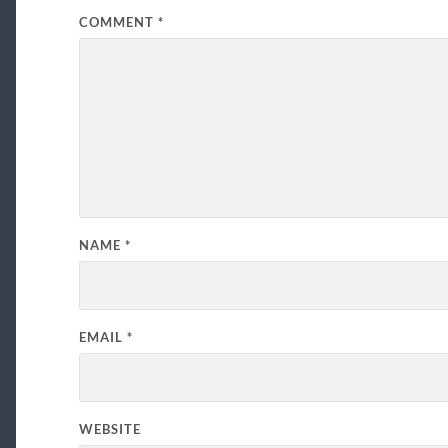
COMMENT
*
NAME
*
EMAIL
*
WEBSITE