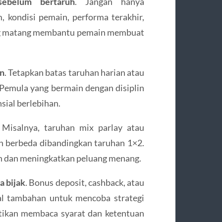
 sebelum bertaruh
. Jangan hanya
m, kondisi pemain, performa terakhir,
ang matang membantu pemain membuat
in
. Tetapkan batas taruhan harian atau
. Pemula yang bermain dengan disiplin
sial berlebihan.
 Misalnya, taruhan mix parlay atau
n berbeda dibandingkan taruhan 1×2.
n dan meningkatkan peluang menang.
a bijak
. Bonus deposit, cashback, atau
al tambahan untuk mencoba strategi
tikan membaca syarat dan ketentuan