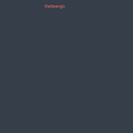
thebeergo