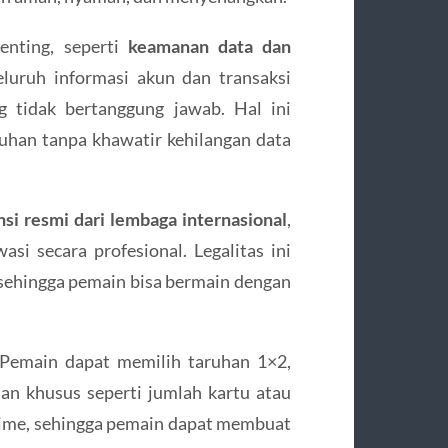
enting, seperti
keamanan data dan
eluruh informasi akun dan transaksi
g tidak bertanggung jawab. Hal ini
uhan tanpa khawatir kehilangan data
nsi resmi dari lembaga internasional
,
si secara profesional. Legalitas ini
 sehingga pemain bisa bermain dengan
. Pemain dapat memilih taruhan 1×2,
han khusus seperti jumlah kartu atau
-time, sehingga pemain dapat membuat