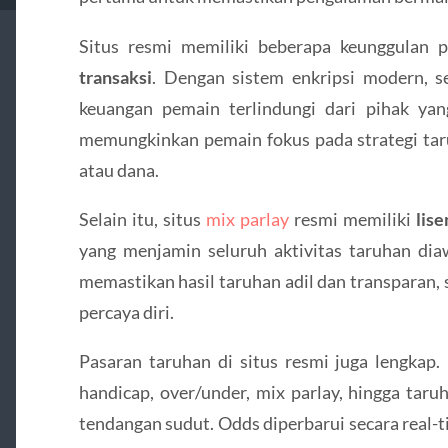
Situs resmi memiliki beberapa keunggulan p
transaksi
. Dengan sistem enkripsi modern, s
keuangan pemain terlindungi dari pihak yan
memungkinkan pemain fokus pada strategi tar
atau dana.
Selain itu, situs
mix parlay
resmi memiliki
lise
yang menjamin seluruh aktivitas taruhan diawa
memastikan hasil taruhan adil dan transparan,
percaya diri.
Pasaran taruhan di situs resmi juga lengkap
handicap, over/under, mix parlay, hingga taru
tendangan sudut. Odds diperbarui secara real