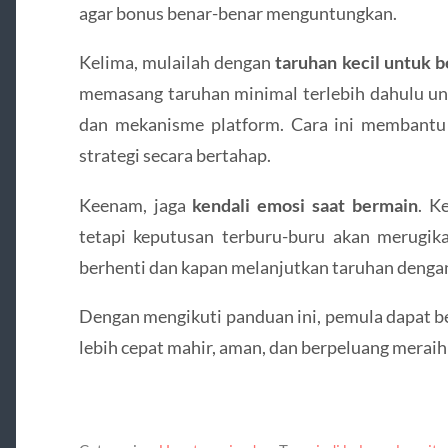
agar bonus benar-benar menguntungkan.
Kelima, mulailah dengan
taruhan kecil untuk b
memasang taruhan minimal terlebih dahulu un
dan mekanisme platform. Cara ini membantu 
strategi secara bertahap.
Keenam, jaga
kendali emosi saat bermain
. K
tetapi keputusan terburu-buru akan merugik
berhenti dan kapan melanjutkan taruhan dengan 
Dengan mengikuti panduan ini, pemula dapat b
lebih cepat mahir, aman, dan berpeluang merai