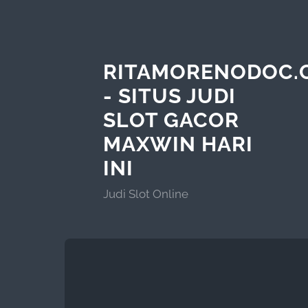
RITAMORENODOC.
- SITUS JUDI
SLOT GACOR
MAXWIN HARI
INI
Judi Slot Online