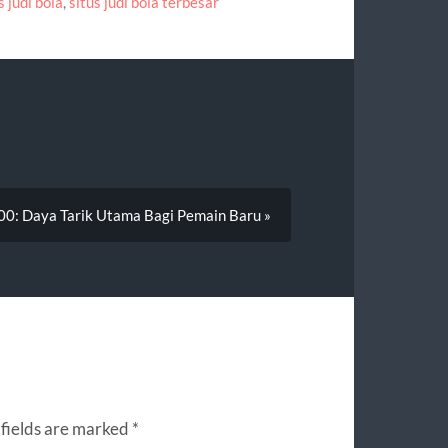
s judi bola
,
situs judi bola terbesar
0: Daya Tarik Utama Bagi Pemain Baru »
fields are marked
*