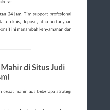
akurat.
gan 24 jam
. Tim support profesional
a teknis, deposit, atau pertanyaan
sponsif ini menambah kenyamanan dan
Mahir di Situs Judi
smi
 cepat mahir, ada beberapa strategi