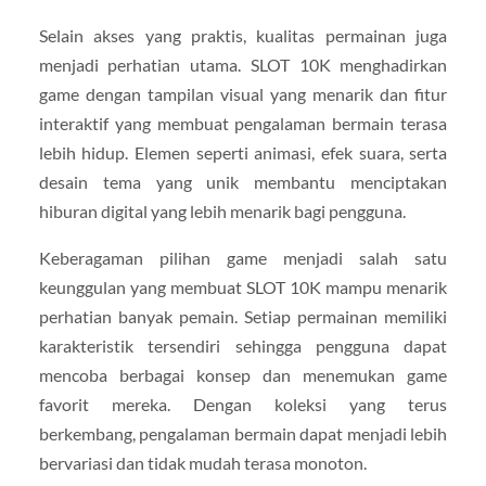
Selain akses yang praktis, kualitas permainan juga
menjadi perhatian utama. SLOT 10K menghadirkan
game dengan tampilan visual yang menarik dan fitur
interaktif yang membuat pengalaman bermain terasa
lebih hidup. Elemen seperti animasi, efek suara, serta
desain tema yang unik membantu menciptakan
hiburan digital yang lebih menarik bagi pengguna.
Keberagaman pilihan game menjadi salah satu
keunggulan yang membuat SLOT 10K mampu menarik
perhatian banyak pemain. Setiap permainan memiliki
karakteristik tersendiri sehingga pengguna dapat
mencoba berbagai konsep dan menemukan game
favorit mereka. Dengan koleksi yang terus
berkembang, pengalaman bermain dapat menjadi lebih
bervariasi dan tidak mudah terasa monoton.