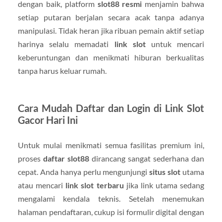
dengan baik, platform
slot88 resmi
menjamin bahwa
setiap putaran berjalan secara acak tanpa adanya
manipulasi. Tidak heran jika ribuan pemain aktif setiap
harinya selalu memadati
link slot
untuk mencari
keberuntungan dan menikmati hiburan berkualitas
tanpa harus keluar rumah.
Cara Mudah Daftar dan Login di Link Slot
Gacor Hari Ini
Untuk mulai menikmati semua fasilitas premium ini,
proses
daftar slot88
dirancang sangat sederhana dan
cepat. Anda hanya perlu mengunjungi
situs slot
utama
atau mencari
link slot terbaru
jika link utama sedang
mengalami kendala teknis. Setelah menemukan
halaman pendaftaran, cukup isi formulir digital dengan