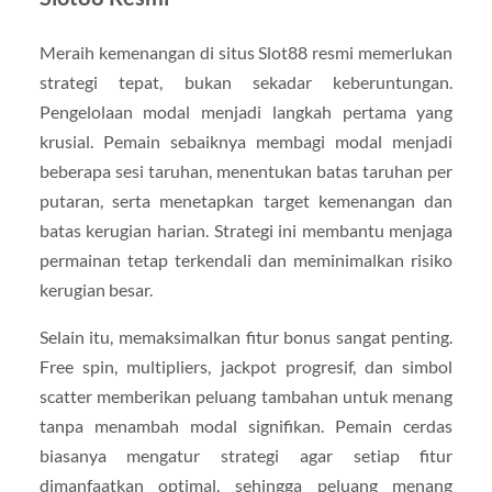
Meraih kemenangan di situs Slot88 resmi memerlukan
strategi tepat, bukan sekadar keberuntungan.
Pengelolaan modal menjadi langkah pertama yang
krusial. Pemain sebaiknya membagi modal menjadi
beberapa sesi taruhan, menentukan batas taruhan per
putaran, serta menetapkan target kemenangan dan
batas kerugian harian. Strategi ini membantu menjaga
permainan tetap terkendali dan meminimalkan risiko
kerugian besar.
Selain itu, memaksimalkan fitur bonus sangat penting.
Free spin, multipliers, jackpot progresif, dan simbol
scatter memberikan peluang tambahan untuk menang
tanpa menambah modal signifikan. Pemain cerdas
biasanya mengatur strategi agar setiap fitur
dimanfaatkan optimal, sehingga peluang menang