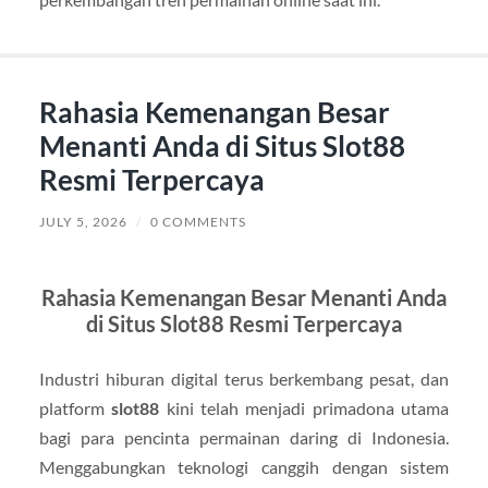
Rahasia Kemenangan Besar
Menanti Anda di Situs Slot88
Resmi Terpercaya
JULY 5, 2026
/
0 COMMENTS
Rahasia Kemenangan Besar Menanti Anda
di Situs Slot88 Resmi Terpercaya
Industri hiburan digital terus berkembang pesat, dan
platform
slot88
kini telah menjadi primadona utama
bagi para pencinta permainan daring di Indonesia.
Menggabungkan teknologi canggih dengan sistem