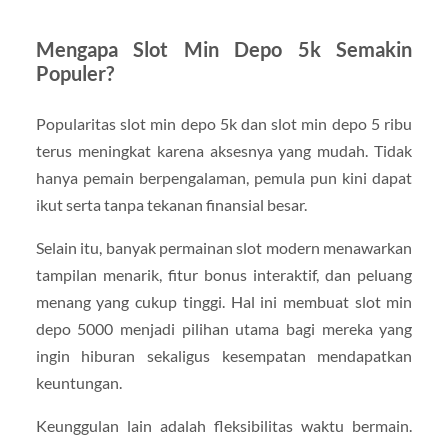
Mengapa Slot Min Depo 5k Semakin
Populer?
Popularitas slot min depo 5k dan slot min depo 5 ribu
terus meningkat karena aksesnya yang mudah. Tidak
hanya pemain berpengalaman, pemula pun kini dapat
ikut serta tanpa tekanan finansial besar.
Selain itu, banyak permainan slot modern menawarkan
tampilan menarik, fitur bonus interaktif, dan peluang
menang yang cukup tinggi. Hal ini membuat slot min
depo 5000 menjadi pilihan utama bagi mereka yang
ingin hiburan sekaligus kesempatan mendapatkan
keuntungan.
Keunggulan lain adalah fleksibilitas waktu bermain.