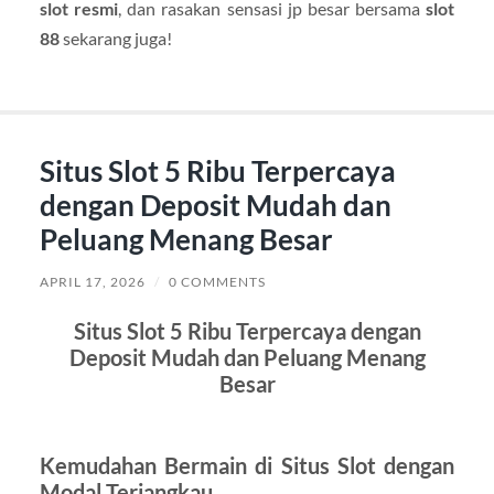
slot resmi
, dan rasakan sensasi jp besar bersama
slot
88
sekarang juga!
Situs Slot 5 Ribu Terpercaya
dengan Deposit Mudah dan
Peluang Menang Besar
APRIL 17, 2026
/
0 COMMENTS
Situs Slot 5 Ribu Terpercaya dengan
Deposit Mudah dan Peluang Menang
Besar
Kemudahan Bermain di Situs Slot dengan
Modal Terjangkau