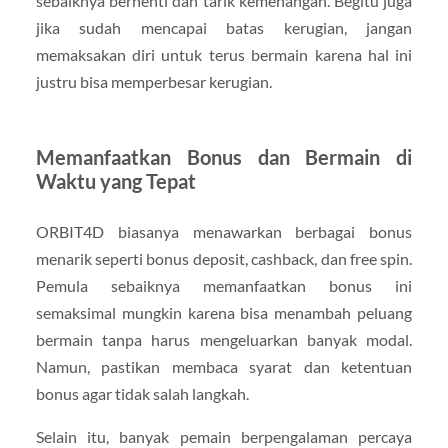
sebaiknya berhenti dan tarik kemenangan. Begitu juga
jika sudah mencapai batas kerugian, jangan
memaksakan diri untuk terus bermain karena hal ini
justru bisa memperbesar kerugian.
Memanfaatkan Bonus dan Bermain di
Waktu yang Tepat
ORBIT4D biasanya menawarkan berbagai bonus
menarik seperti bonus deposit, cashback, dan free spin.
Pemula sebaiknya memanfaatkan bonus ini
semaksimal mungkin karena bisa menambah peluang
bermain tanpa harus mengeluarkan banyak modal.
Namun, pastikan membaca syarat dan ketentuan
bonus agar tidak salah langkah.
Selain itu, banyak pemain berpengalaman percaya