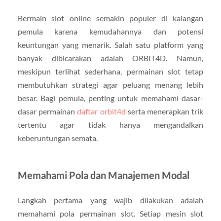
Bermain slot online semakin populer di kalangan
pemula karena kemudahannya dan potensi
keuntungan yang menarik. Salah satu platform yang
banyak dibicarakan adalah ORBIT4D. Namun,
meskipun terlihat sederhana, permainan slot tetap
membutuhkan strategi agar peluang menang lebih
besar. Bagi pemula, penting untuk memahami dasar-
dasar permainan
daftar orbit4d
serta menerapkan trik
tertentu agar tidak hanya mengandalkan
keberuntungan semata.
Memahami Pola dan Manajemen Modal
Langkah pertama yang wajib dilakukan adalah
memahami pola permainan slot. Setiap mesin slot