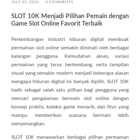
JULY 25, 2026
/
0 COMMENTS
SLOT 10K Menjadi Pilihan Pemain dengan
Game Slot Online Favorit Terbaik
Perkembangan industri hiburan digital membuat
permainan slot online semakin diminati oleh berbagai
kalangan pengguna. Kemudahan akses, variasi
permainan yang terus berkembang, serta tampilan
visual yang semakin modern menjadi beberapa alasan
mengapa hiburan digital ini banyak dipilih. SLOT 10K
hadir sebagai salah satu pilihan bagi pengguna yang
mencari pengalaman bermain slot online dengan
konsep praktis, koleksi game menarik, dan fitur yang
mampu memberikan suasana bermain lebih
menyenangkan.
SLOT 10K menawarkan berbagai pilihan permainan