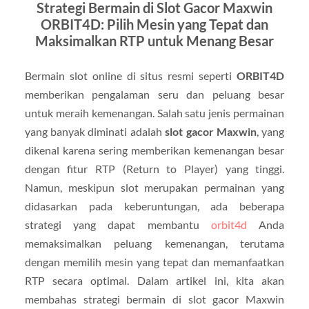
Strategi Bermain di Slot Gacor Maxwin
ORBIT4D: Pilih Mesin yang Tepat dan
Maksimalkan RTP untuk Menang Besar
Bermain slot online di situs resmi seperti
ORBIT4D
memberikan pengalaman seru dan peluang besar
untuk meraih kemenangan. Salah satu jenis permainan
yang banyak diminati adalah
slot gacor Maxwin
, yang
dikenal karena sering memberikan kemenangan besar
dengan fitur RTP (Return to Player) yang tinggi.
Namun, meskipun slot merupakan permainan yang
didasarkan pada keberuntungan, ada beberapa
strategi yang dapat membantu
orbit4d
Anda
memaksimalkan peluang kemenangan, terutama
dengan memilih mesin yang tepat dan memanfaatkan
RTP secara optimal. Dalam artikel ini, kita akan
membahas strategi bermain di slot gacor Maxwin