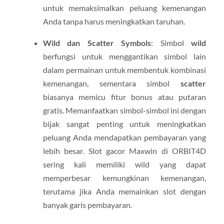
untuk memaksimalkan peluang kemenangan
Anda tanpa harus meningkatkan taruhan.
Wild dan Scatter Symbols
: Simbol
wild
berfungsi untuk menggantikan simbol lain
dalam permainan untuk membentuk kombinasi
kemenangan, sementara simbol
scatter
biasanya memicu fitur bonus atau putaran
gratis. Memanfaatkan simbol-simbol ini dengan
bijak sangat penting untuk meningkatkan
peluang Anda mendapatkan pembayaran yang
lebih besar. Slot gacor Maxwin di ORBIT4D
sering kali memiliki wild yang dapat
memperbesar kemungkinan kemenangan,
terutama jika Anda memainkan slot dengan
banyak garis pembayaran.