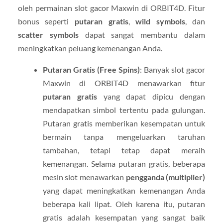
oleh permainan slot gacor Maxwin di ORBIT4D. Fitur
bonus seperti
putaran gratis
,
wild symbols
, dan
scatter symbols
dapat sangat membantu dalam
meningkatkan peluang kemenangan Anda.
Putaran Gratis (Free Spins)
: Banyak slot gacor
Maxwin di ORBIT4D menawarkan fitur
putaran gratis
yang dapat dipicu dengan
mendapatkan simbol tertentu pada gulungan.
Putaran gratis memberikan kesempatan untuk
bermain tanpa mengeluarkan taruhan
tambahan, tetapi tetap dapat meraih
kemenangan. Selama putaran gratis, beberapa
mesin slot menawarkan
pengganda (multiplier)
yang dapat meningkatkan kemenangan Anda
beberapa kali lipat. Oleh karena itu, putaran
gratis adalah kesempatan yang sangat baik