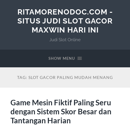
RITAMORENODOC.COM -
SITUS JUDI SLOT GACOR
MAXWIN HARI INI
Judi Slot Online
SHOW MENU
TAG:
SLOT GACOR PALING MUDAH MENANG
Game Mesin Fiktif Paling Seru
dengan Sistem Skor Besar dan
Tantangan Harian