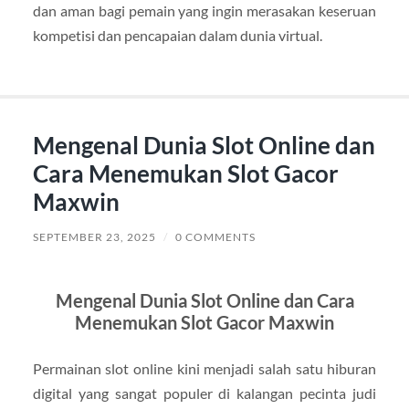
dan aman bagi pemain yang ingin merasakan keseruan
kompetisi dan pencapaian dalam dunia virtual.
Mengenal Dunia Slot Online dan
Cara Menemukan Slot Gacor
Maxwin
SEPTEMBER 23, 2025
/
0 COMMENTS
Mengenal Dunia Slot Online dan Cara
Menemukan Slot Gacor Maxwin
Permainan slot online kini menjadi salah satu hiburan
digital yang sangat populer di kalangan pecinta judi