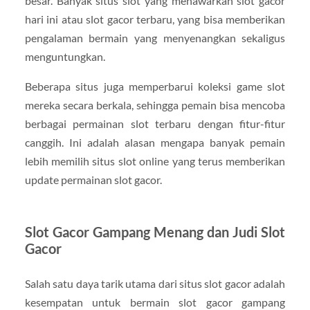
besar. Banyak situs slot yang menawarkan slot gacor
hari ini atau slot gacor terbaru, yang bisa memberikan
pengalaman bermain yang menyenangkan sekaligus
menguntungkan.
Beberapa situs juga memperbarui koleksi game slot
mereka secara berkala, sehingga pemain bisa mencoba
berbagai permainan slot terbaru dengan fitur-fitur
canggih. Ini adalah alasan mengapa banyak pemain
lebih memilih situs slot online yang terus memberikan
update permainan slot gacor.
Slot Gacor Gampang Menang dan Judi Slot
Gacor
Salah satu daya tarik utama dari situs slot gacor adalah
kesempatan untuk bermain slot gacor gampang