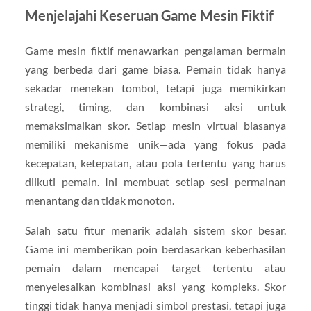
Menjelajahi Keseruan Game Mesin Fiktif
Game mesin fiktif menawarkan pengalaman bermain
yang berbeda dari game biasa. Pemain tidak hanya
sekadar menekan tombol, tetapi juga memikirkan
strategi, timing, dan kombinasi aksi untuk
memaksimalkan skor. Setiap mesin virtual biasanya
memiliki mekanisme unik—ada yang fokus pada
kecepatan, ketepatan, atau pola tertentu yang harus
diikuti pemain. Ini membuat setiap sesi permainan
menantang dan tidak monoton.
Salah satu fitur menarik adalah sistem skor besar.
Game ini memberikan poin berdasarkan keberhasilan
pemain dalam mencapai target tertentu atau
menyelesaikan kombinasi aksi yang kompleks. Skor
tinggi tidak hanya menjadi simbol prestasi, tetapi juga