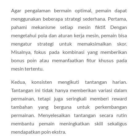
Agar pengalaman bermain optimal, pemain dapat
menggunakan beberapa strategi sederhana. Pertama,
pahami mekanisme setiap mesin fiktif. Dengan
mengetahui pola dan aturan kerja mesin, pemain bisa
mengatur strategi untuk memaksimalkan skor.
Misalnya, fokus pada kombinasi yang memberikan
bonus poin atau memanfaatkan fitur khusus pada
mesin tertentu.
Kedua, konsisten mengikuti tantangan harian.
Tantangan ini tidak hanya memberikan variasi dalam
permainan, tetapi juga seringkali memberi reward
tambahan yang berguna untuk perkembangan
permainan. Menyelesaikan tantangan secara rutin
membantu pemain meningkatkan skill sekaligus
mendapatkan poin ekstra.