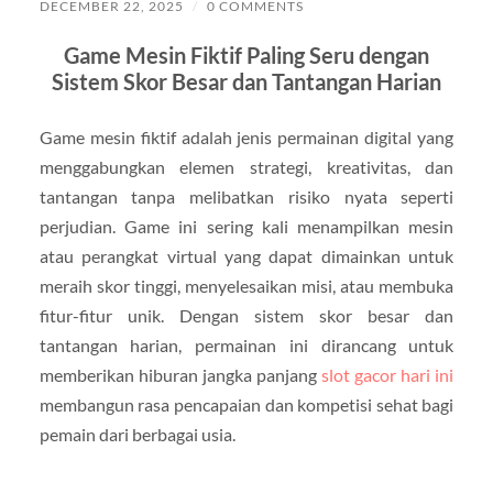
DECEMBER 22, 2025
/
0 COMMENTS
Game Mesin Fiktif Paling Seru dengan
Sistem Skor Besar dan Tantangan Harian
Game mesin fiktif adalah jenis permainan digital yang
menggabungkan elemen strategi, kreativitas, dan
tantangan tanpa melibatkan risiko nyata seperti
perjudian. Game ini sering kali menampilkan mesin
atau perangkat virtual yang dapat dimainkan untuk
meraih skor tinggi, menyelesaikan misi, atau membuka
fitur-fitur unik. Dengan sistem skor besar dan
tantangan harian, permainan ini dirancang untuk
memberikan hiburan jangka panjang
slot gacor hari ini
membangun rasa pencapaian dan kompetisi sehat bagi
pemain dari berbagai usia.