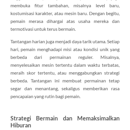
membuka fitur tambahan, misalnya level baru,
kostumisasi karakter, atau mesin baru. Dengan begitu,
pemain merasa dihargai atas usaha mereka dan
termotivasi untuk terus bermain.
Tantangan harian juga menjadi daya tarik utama. Setiap
hari, pemain menghadapi misi atau kondisi unik yang
berbeda dari permainan reguler. Misalnya,
menyelesaikan mesin tertentu dalam waktu terbatas,
meraih skor tertentu, atau menggabungkan strategi
berbeda. Tantangan ini membuat permainan tetap
segar dan menantang, sekaligus memberikan rasa
pencapaian yang rutin bagi pemain.
Strategi Bermain dan Memaksimalkan
Hiburan