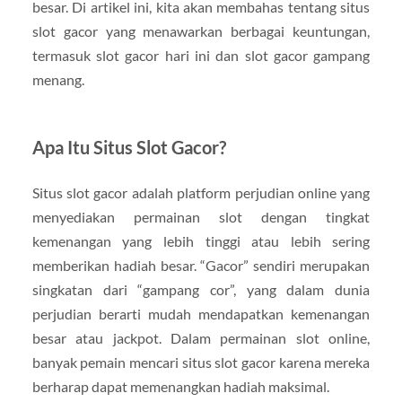
besar. Di artikel ini, kita akan membahas tentang situs
slot gacor yang menawarkan berbagai keuntungan,
termasuk slot gacor hari ini dan slot gacor gampang
menang.
Apa Itu Situs Slot Gacor?
Situs slot gacor adalah platform perjudian online yang
menyediakan permainan slot dengan tingkat
kemenangan yang lebih tinggi atau lebih sering
memberikan hadiah besar. “Gacor” sendiri merupakan
singkatan dari “gampang cor”, yang dalam dunia
perjudian berarti mudah mendapatkan kemenangan
besar atau jackpot. Dalam permainan slot online,
banyak pemain mencari situs slot gacor karena mereka
berharap dapat memenangkan hadiah maksimal.