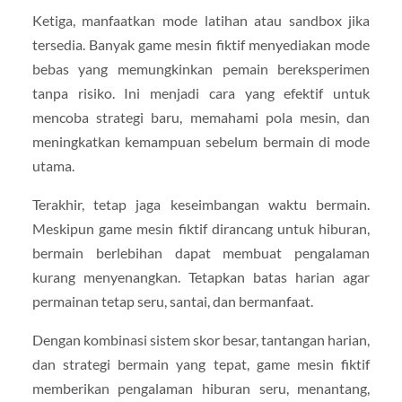
Ketiga, manfaatkan mode latihan atau sandbox jika
tersedia. Banyak game mesin fiktif menyediakan mode
bebas yang memungkinkan pemain bereksperimen
tanpa risiko. Ini menjadi cara yang efektif untuk
mencoba strategi baru, memahami pola mesin, dan
meningkatkan kemampuan sebelum bermain di mode
utama.
Terakhir, tetap jaga keseimbangan waktu bermain.
Meskipun game mesin fiktif dirancang untuk hiburan,
bermain berlebihan dapat membuat pengalaman
kurang menyenangkan. Tetapkan batas harian agar
permainan tetap seru, santai, dan bermanfaat.
Dengan kombinasi sistem skor besar, tantangan harian,
dan strategi bermain yang tepat, game mesin fiktif
memberikan pengalaman hiburan seru, menantang,