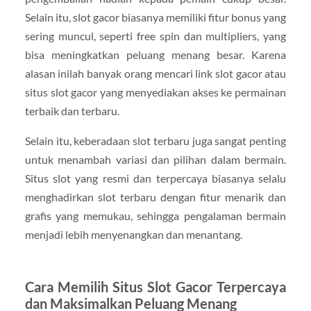
Selain itu, slot gacor biasanya memiliki fitur bonus yang
sering muncul, seperti free spin dan multipliers, yang
bisa meningkatkan peluang menang besar. Karena
alasan inilah banyak orang mencari link slot gacor atau
situs slot gacor yang menyediakan akses ke permainan
terbaik dan terbaru.
Selain itu, keberadaan slot terbaru juga sangat penting
untuk menambah variasi dan pilihan dalam bermain.
Situs slot yang resmi dan terpercaya biasanya selalu
menghadirkan slot terbaru dengan fitur menarik dan
grafis yang memukau, sehingga pengalaman bermain
menjadi lebih menyenangkan dan menantang.
Cara Memilih Situs Slot Gacor Terpercaya
dan Maksimalkan Peluang Menang