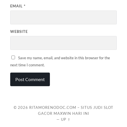
EMAIL
*
WEBSITE
Save my name, email, and website in this browser for the
next time I comment.
© 2026
RITAMORENODOC.COM – SITUS JUDI SLOT
GACOR MAXWIN HARI INI
—
UP ↑