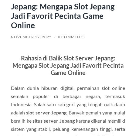
Jepang: Mengapa Slot Jepang
Jadi Favorit Pecinta Game
Online
NOVEMBER 12, 2025
/
0 COMMENTS
Rahasia di Balik Slot Server Jepang:
Mengapa Slot Jepang Jadi Favorit Pecinta
Game Online
Dalam dunia hiburan digital, permainan slot online
semakin populer di berbagai negara, termasuk
Indonesia. Salah satu kategori yang tengah naik daun
adalah
slot server Jepang
. Banyak pemain yang mulai
beralih ke
situs server Jepang
karena dikenal memiliki
sistem yang stabil, peluang kemenangan tinggi, serta