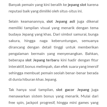
Banyak pemain yang kini beralih ke
jepang slot
karena
reputasi baik yang dimiliki oleh situs-situs ini.
Selain keamanannya,
slot Jepang asli
juga dikenal
memiliki tampilan visual yang menarik dengan tema
budaya Jepang yang khas. Dari simbol samurai, bunga
sakura, hingga naga keberuntungan, semuanya
dirancang dengan detail tinggi untuk memberikan
pengalaman bermain yang menyenangkan. Bahkan,
beberapa
slot Jepang terbaru
kini hadir dengan fitur
interaktif, bonus melimpah, dan efek suara yang imersif
sehingga membuat pemain seolah benar-benar berada
di dunia hiburan khas Jepang.
Tak hanya soal tampilan,
slot gacor Jepang
juga
menawarkan sistem bonus yang menarik. Mulai dari
free spin, jackpot progresif, hingga mini games yang