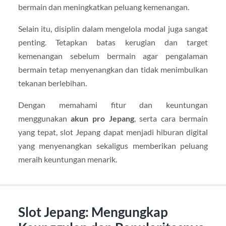
bermain dan meningkatkan peluang kemenangan.
Selain itu, disiplin dalam mengelola modal juga sangat
penting. Tetapkan batas kerugian dan target
kemenangan sebelum bermain agar pengalaman
bermain tetap menyenangkan dan tidak menimbulkan
tekanan berlebihan.
Dengan memahami fitur dan keuntungan
menggunakan
akun pro Jepang
, serta cara bermain
yang tepat, slot Jepang dapat menjadi hiburan digital
yang menyenangkan sekaligus memberikan peluang
meraih keuntungan menarik.
Slot Jepang: Mengungkap