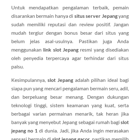
Untuk mendapatkan pengalaman terbaik, pemain
disarankan bermain hanya di
situs server Jepang
yang
sudah memiliki reputasi dan review positif. Jangan
mudah tergiur dengan bonus besar dari situs yang
belum jelas asal-usulnya. Pastikan juga Anda
menggunakan
link slot Jepang
resmi yang disediakan
oleh penyedia terpercaya agar terhindar dari situs
palsu.
Kesimpulannya,
slot Jepang
adalah pilihan ideal bagi
siapa pun yang mencari pengalaman bermain seru, adil,
dan berpeluang besar menang. Dengan dukungan
teknologi tinggi, sistem keamanan yang kuat, serta
berbagai varian permainan menarik, tak heran jika
banyak yang menyebut Jepang sebagai rumah bagi
slot
jepang no 1
di dunia. Jadi, jika Anda ingin merasakan
sensasi bermain di
slot jepang gacor
, pastikan memilih