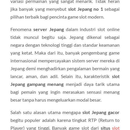
variasi permainan yang sangat menarik. Tidak heran
jika banyak yang menyebut
slot Jepang no 1
sebagai
pilihan terbaik bagi pencinta game slot modern.
Fenomena
server Jepang
dalam industri slot online
tidak muncul begitu saja. Jepang dikenal sebagai
negara dengan teknologi tinggi dan standar keamanan
yang ketat. Maka dari itu, banyak pengembang game
internasional mempercayakan sistem server mereka di
Jepang demi menghadirkan pengalaman bermain yang
lancar, aman, dan adil. Selain itu, karakteristik
slot
Jepang gampang menang
menjadi daya tarik utama
bagi pemain yang ingin merasakan sensasi menang
besar tanpa harus mengeluarkan modal besar.
Salah satu alasan utama mengapa
slot Jepang gacor
begitu populer adalah karena tingkat RTP (Return to
Player) yang tinggi. Banyak game slot dari
situs
slot