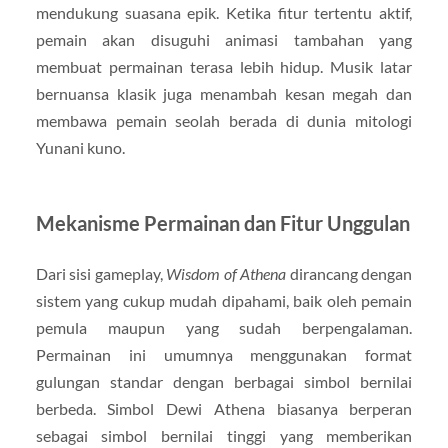
mendukung suasana epik. Ketika fitur tertentu aktif,
pemain akan disuguhi animasi tambahan yang
membuat permainan terasa lebih hidup. Musik latar
bernuansa klasik juga menambah kesan megah dan
membawa pemain seolah berada di dunia mitologi
Yunani kuno.
Mekanisme Permainan dan Fitur Unggulan
Dari sisi gameplay,
Wisdom of Athena
dirancang dengan
sistem yang cukup mudah dipahami, baik oleh pemain
pemula maupun yang sudah berpengalaman.
Permainan ini umumnya menggunakan format
gulungan standar dengan berbagai simbol bernilai
berbeda. Simbol Dewi Athena biasanya berperan
sebagai simbol bernilai tinggi yang memberikan