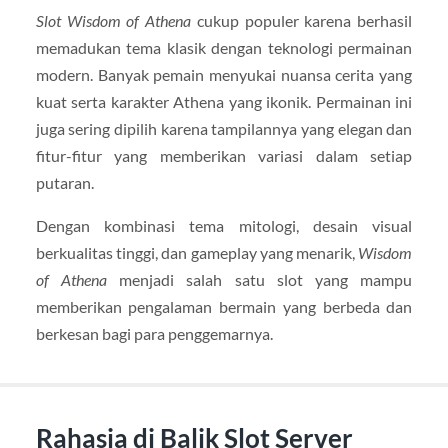
Slot Wisdom of Athena
cukup populer karena berhasil
memadukan tema klasik dengan teknologi permainan
modern. Banyak pemain menyukai nuansa cerita yang
kuat serta karakter Athena yang ikonik. Permainan ini
juga sering dipilih karena tampilannya yang elegan dan
fitur-fitur yang memberikan variasi dalam setiap
putaran.
Dengan kombinasi tema mitologi, desain visual
berkualitas tinggi, dan gameplay yang menarik,
Wisdom
of Athena
menjadi salah satu slot yang mampu
memberikan pengalaman bermain yang berbeda dan
berkesan bagi para penggemarnya.
Rahasia di Balik Slot Server