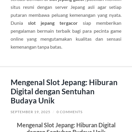
situs resmi dengan server Jepang asli agar setiap
putaran membawa peluang kemenangan yang nyata.
Dunia
slot jepang tergacor
siap memberikan
pengalaman bermain terbaik bagi para pecinta game
online yang mengutamakan kualitas dan sensasi
kemenangan tanpa batas.
Mengenal Slot Jepang: Hiburan
Digital dengan Sentuhan
Budaya Unik
SEPTEMBER 19, 2025
/
0 COMMENTS
Mengenal Slot Jepang: Hiburan Digital