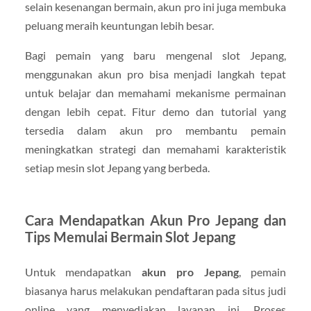
selain kesenangan bermain, akun pro ini juga membuka
peluang meraih keuntungan lebih besar.
Bagi pemain yang baru mengenal slot Jepang,
menggunakan akun pro bisa menjadi langkah tepat
untuk belajar dan memahami mekanisme permainan
dengan lebih cepat. Fitur demo dan tutorial yang
tersedia dalam akun pro membantu pemain
meningkatkan strategi dan memahami karakteristik
setiap mesin slot Jepang yang berbeda.
Cara Mendapatkan Akun Pro Jepang dan
Tips Memulai Bermain Slot Jepang
Untuk mendapatkan
akun pro Jepang
, pemain
biasanya harus melakukan pendaftaran pada situs judi
online yang menyediakan layanan ini. Proses