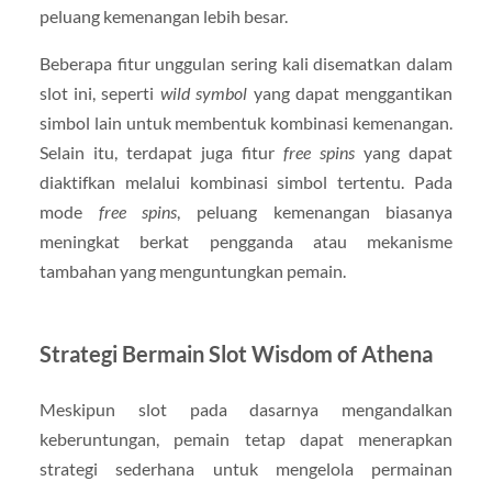
peluang kemenangan lebih besar.
Beberapa fitur unggulan sering kali disematkan dalam
slot ini, seperti
wild symbol
yang dapat menggantikan
simbol lain untuk membentuk kombinasi kemenangan.
Selain itu, terdapat juga fitur
free spins
yang dapat
diaktifkan melalui kombinasi simbol tertentu. Pada
mode
free spins
, peluang kemenangan biasanya
meningkat berkat pengganda atau mekanisme
tambahan yang menguntungkan pemain.
Strategi Bermain Slot Wisdom of Athena
Meskipun slot pada dasarnya mengandalkan
keberuntungan, pemain tetap dapat menerapkan
strategi sederhana untuk mengelola permainan