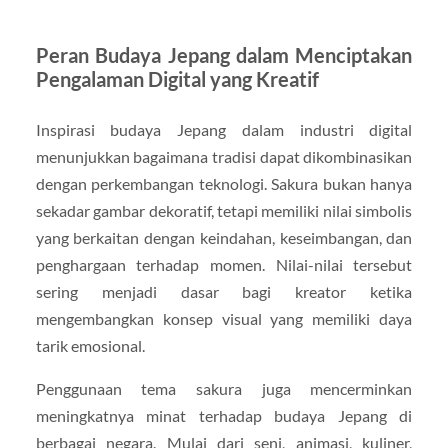
Peran Budaya Jepang dalam Menciptakan
Pengalaman Digital yang Kreatif
Inspirasi budaya Jepang dalam industri digital
menunjukkan bagaimana tradisi dapat dikombinasikan
dengan perkembangan teknologi. Sakura bukan hanya
sekadar gambar dekoratif, tetapi memiliki nilai simbolis
yang berkaitan dengan keindahan, keseimbangan, dan
penghargaan terhadap momen. Nilai-nilai tersebut
sering menjadi dasar bagi kreator ketika
mengembangkan konsep visual yang memiliki daya
tarik emosional.
Penggunaan tema sakura juga mencerminkan
meningkatnya minat terhadap budaya Jepang di
berbagai negara. Mulai dari seni, animasi, kuliner,