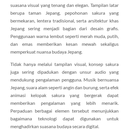
suasana visual yang tenang dan elegan. Tampilan latar
berupa taman Jepang, pepohonan sakura yang
bermekaran, lentera tradisional, serta arsitektur khas
Jepang sering menjadi bagian dari desain grafis.
Penggunaan warna lembut seperti merah muda, putih,
dan emas memberikan kesan mewah sekaligus
memperkuat nuansa budaya Jepang.
Tidak hanya melalui tampilan visual, konsep sakura
juga sering dipadukan dengan unsur audio yang
mendukung pengalaman pengguna. Musik bernuansa
Jepang, suara alam seperti angin dan burung, serta efek
animasi kelopak sakura yang bergerak dapat
memberikan pengalaman yang lebih menarik.
Perpaduan berbagai elemen tersebut menunjukkan
bagaimana teknologi dapat digunakan untuk
menghadirkan suasana budaya secara digital.