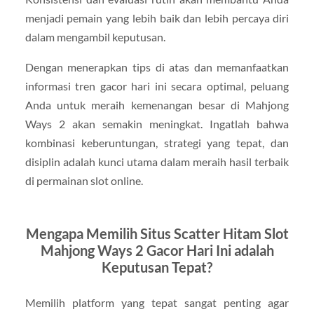
menjadi pemain yang lebih baik dan lebih percaya diri
dalam mengambil keputusan.
Dengan menerapkan tips di atas dan memanfaatkan
informasi tren gacor hari ini secara optimal, peluang
Anda untuk meraih kemenangan besar di Mahjong
Ways 2 akan semakin meningkat. Ingatlah bahwa
kombinasi keberuntungan, strategi yang tepat, dan
disiplin adalah kunci utama dalam meraih hasil terbaik
di permainan slot online.
Mengapa Memilih Situs Scatter Hitam Slot
Mahjong Ways 2 Gacor Hari Ini adalah
Keputusan Tepat?
Memilih platform yang tepat sangat penting agar