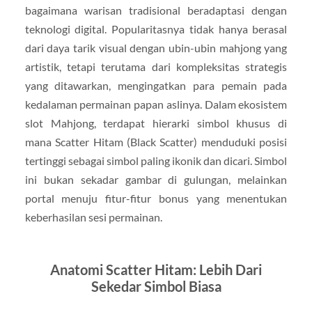
bagaimana warisan tradisional beradaptasi dengan
teknologi digital. Popularitasnya tidak hanya berasal
dari daya tarik visual dengan ubin-ubin mahjong yang
artistik, tetapi terutama dari kompleksitas strategis
yang ditawarkan, mengingatkan para pemain pada
kedalaman permainan papan aslinya. Dalam ekosistem
slot Mahjong, terdapat hierarki simbol khusus di
mana Scatter Hitam (Black Scatter) menduduki posisi
tertinggi sebagai simbol paling ikonik dan dicari. Simbol
ini bukan sekadar gambar di gulungan, melainkan
portal menuju fitur-fitur bonus yang menentukan
keberhasilan sesi permainan.
Anatomi Scatter Hitam: Lebih Dari
Sekedar Simbol Biasa