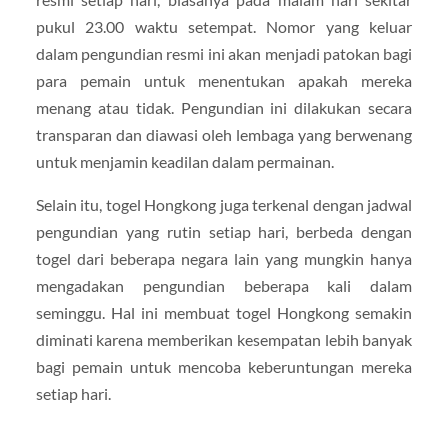
pukul 23.00 waktu setempat. Nomor yang keluar
dalam pengundian resmi ini akan menjadi patokan bagi
para pemain untuk menentukan apakah mereka
menang atau tidak. Pengundian ini dilakukan secara
transparan dan diawasi oleh lembaga yang berwenang
untuk menjamin keadilan dalam permainan.
Selain itu, togel Hongkong juga terkenal dengan jadwal
pengundian yang rutin setiap hari, berbeda dengan
togel dari beberapa negara lain yang mungkin hanya
mengadakan pengundian beberapa kali dalam
seminggu. Hal ini membuat togel Hongkong semakin
diminati karena memberikan kesempatan lebih banyak
bagi pemain untuk mencoba keberuntungan mereka
setiap hari.