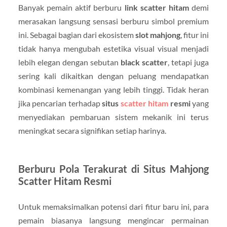
Banyak pemain aktif berburu
link scatter hitam
demi
merasakan langsung sensasi berburu simbol premium
ini. Sebagai bagian dari ekosistem
slot mahjong
, fitur ini
tidak hanya mengubah estetika visual visual menjadi
lebih elegan dengan sebutan
black scatter
, tetapi juga
sering kali dikaitkan dengan peluang mendapatkan
kombinasi kemenangan yang lebih tinggi. Tidak heran
jika pencarian terhadap
situs
scatter hitam
resmi
yang
menyediakan pembaruan sistem mekanik ini terus
meningkat secara signifikan setiap harinya.
Berburu Pola Terakurat di Situs Mahjong
Scatter Hitam Resmi
Untuk memaksimalkan potensi dari fitur baru ini, para
pemain biasanya langsung mengincar permainan