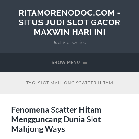
RITAMORENODOC.COM -
SITUS JUDI SLOT GACOR
MAXWIN HARI INI
Judi Slot Online
SHOW MENU
TAG:
SLOT MAHJONG SCATTER HITAM
Fenomena Scatter Hitam
Mengguncang Dunia Slot
Mahjong Ways