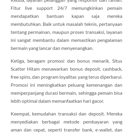
Fitur live support 24/7 memungkinkan pemain
mendapatkan bantuan kapan saja mereka
membutuhkan. Baik untuk masalah teknis, pertanyaan
tentang permainan, maupun proses transaksi, layanan
ini sangat membantu dalam memastikan pengalaman
bermain yang lancar dan menyenangkan.
Ketiga, beragam promosi dan bonus menarik. Situs
Scatter Hitam menawarkan bonus deposit, cashback,
free spins, dan program loyalitas yang terus diperbarui.
Promosi ini meningkatkan peluang kemenangan dan
memperpanjang durasi bermain, sehingga pemain bisa
lebih optimal dalam memanfaatkan hari gacor.
Keempat, kemudahan transaksi dan deposit. Mereka
menyediakan berbagai metode pembayaran yang
aman dan cepat, seperti transfer bank, e-wallet, dan