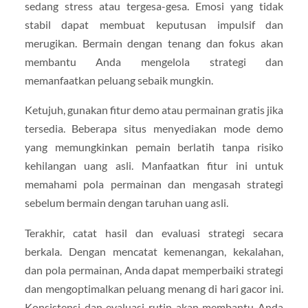
sedang stress atau tergesa-gesa. Emosi yang tidak
stabil dapat membuat keputusan impulsif dan
merugikan. Bermain dengan tenang dan fokus akan
membantu Anda mengelola strategi dan
memanfaatkan peluang sebaik mungkin.
Ketujuh, gunakan fitur demo atau permainan gratis jika
tersedia. Beberapa situs menyediakan mode demo
yang memungkinkan pemain berlatih tanpa risiko
kehilangan uang asli. Manfaatkan fitur ini untuk
memahami pola permainan dan mengasah strategi
sebelum bermain dengan taruhan uang asli.
Terakhir, catat hasil dan evaluasi strategi secara
berkala. Dengan mencatat kemenangan, kekalahan,
dan pola permainan, Anda dapat memperbaiki strategi
dan mengoptimalkan peluang menang di hari gacor ini.
Konsistensi dan evaluasi rutin akan membantu Anda