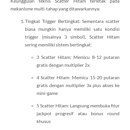
Keunggulan teknis Scatter Hitam terletak pada
mekanisme multi-tahap yang ditawarkannya:
Tingkat Trigger Bertingkat: Sementara scatter
biasa mungkin hanya memiliki satu kondisi
trigger (misalnya 3 simbol), Scatter Hitam
sering memiliki sistem bertingkat:
3 Scatter Hitam: Memicu 8-12 putaran
gratis dengan multiplier 2x
4 Scatter Hitam: Memicu 15-20 putaran
gratis dengan multiplier 3x plus akses ke
mini-game
5 Scatter Hitam: Langsung membuka fitur
jackpot progresif atau bonus round
khusus