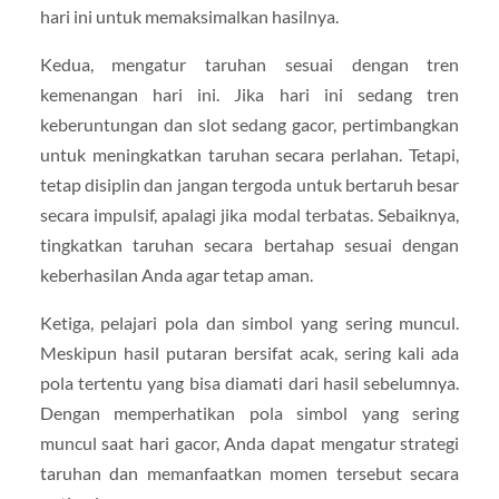
hari ini untuk memaksimalkan hasilnya.
Kedua, mengatur taruhan sesuai dengan tren
kemenangan hari ini. Jika hari ini sedang tren
keberuntungan dan slot sedang gacor, pertimbangkan
untuk meningkatkan taruhan secara perlahan. Tetapi,
tetap disiplin dan jangan tergoda untuk bertaruh besar
secara impulsif, apalagi jika modal terbatas. Sebaiknya,
tingkatkan taruhan secara bertahap sesuai dengan
keberhasilan Anda agar tetap aman.
Ketiga, pelajari pola dan simbol yang sering muncul.
Meskipun hasil putaran bersifat acak, sering kali ada
pola tertentu yang bisa diamati dari hasil sebelumnya.
Dengan memperhatikan pola simbol yang sering
muncul saat hari gacor, Anda dapat mengatur strategi
taruhan dan memanfaatkan momen tersebut secara