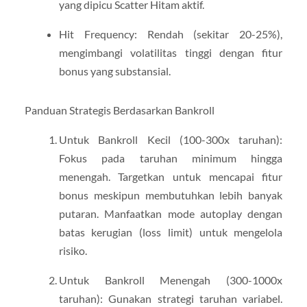
yang dipicu Scatter Hitam aktif.
Hit Frequency: Rendah (sekitar 20-25%),
mengimbangi volatilitas tinggi dengan fitur
bonus yang substansial.
Panduan Strategis Berdasarkan Bankroll
Untuk Bankroll Kecil (100-300x taruhan):
Fokus pada taruhan minimum hingga
menengah. Targetkan untuk mencapai fitur
bonus meskipun membutuhkan lebih banyak
putaran. Manfaatkan mode autoplay dengan
batas kerugian (loss limit) untuk mengelola
risiko.
Untuk Bankroll Menengah (300-1000x
taruhan): Gunakan strategi taruhan variabel.