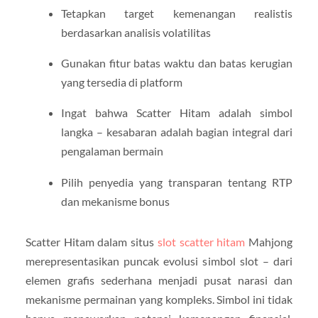
Tetapkan target kemenangan realistis
berdasarkan analisis volatilitas
Gunakan fitur batas waktu dan batas kerugian
yang tersedia di platform
Ingat bahwa Scatter Hitam adalah simbol
langka – kesabaran adalah bagian integral dari
pengalaman bermain
Pilih penyedia yang transparan tentang RTP
dan mekanisme bonus
Scatter Hitam dalam situs
slot scatter hitam
Mahjong
merepresentasikan puncak evolusi simbol slot – dari
elemen grafis sederhana menjadi pusat narasi dan
mekanisme permainan yang kompleks. Simbol ini tidak