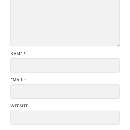
NAME
*
EMAIL
*
WEBSITE