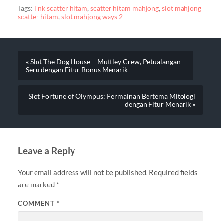
Tags:
link scatter hitam
,
scatter hitam mahjong
,
slot mahjong
scatter hitam
,
slot mahjong ways 2
« Slot The Dog House – Muttley Crew, Petualangan
Seru dengan Fitur Bonus Menarik
Slot Fortune of Olympus: Permainan Bertema Mitologi
dengan Fitur Menarik »
Leave a Reply
Your email address will not be published.
Required fields
are marked
*
COMMENT
*