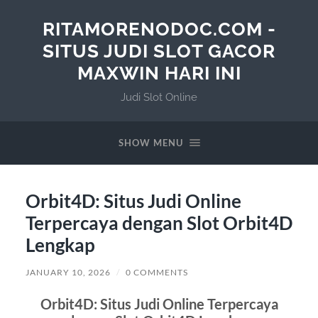
RITAMORENODOC.COM -
SITUS JUDI SLOT GACOR
MAXWIN HARI INI
Judi Slot Online
SHOW MENU
Orbit4D: Situs Judi Online
Terpercaya dengan Slot Orbit4D
Lengkap
JANUARY 10, 2026
/
0 COMMENTS
Orbit4D: Situs Judi Online Terpercaya