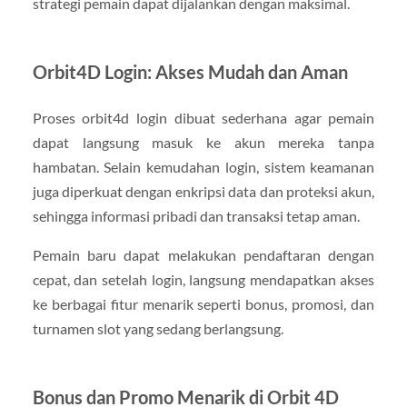
strategi pemain dapat dijalankan dengan maksimal.
Orbit4D Login: Akses Mudah dan Aman
Proses orbit4d login dibuat sederhana agar pemain
dapat langsung masuk ke akun mereka tanpa
hambatan. Selain kemudahan login, sistem keamanan
juga diperkuat dengan enkripsi data dan proteksi akun,
sehingga informasi pribadi dan transaksi tetap aman.
Pemain baru dapat melakukan pendaftaran dengan
cepat, dan setelah login, langsung mendapatkan akses
ke berbagai fitur menarik seperti bonus, promosi, dan
turnamen slot yang sedang berlangsung.
Bonus dan Promo Menarik di Orbit 4D