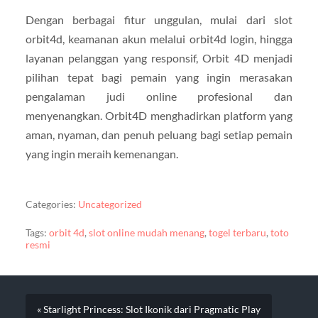
Dengan berbagai fitur unggulan, mulai dari slot
orbit4d, keamanan akun melalui orbit4d login, hingga
layanan pelanggan yang responsif, Orbit 4D menjadi
pilihan tepat bagi pemain yang ingin merasakan
pengalaman judi online profesional dan
menyenangkan. Orbit4D menghadirkan platform yang
aman, nyaman, dan penuh peluang bagi setiap pemain
yang ingin meraih kemenangan.
Categories:
Uncategorized
Tags:
orbit 4d
,
slot online mudah menang
,
togel terbaru
,
toto
resmi
« Starlight Princess: Slot Ikonik dari Pragmatic Play