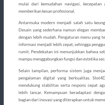
mulai dari kemudahan navigasi, kecepatan 
memberikan kesan profesional.
Antarmuka modern menjadi salah satu keung
Desain yang sederhana namun elegan memban
dengan lebih mudah. Pengaturan menu yang te
informasi menjadi lebih cepat, sehingga pengg
rumit. Pendekatan ini menunjukkan bahwa sebu
mampu menggabungkan fungsi dan estetika sec
Selain tampilan, performa sistem juga menj
pengalaman digital yang berkualitas. Slot
mendukung stabilitas serta respons cepat aga
lebih lancar. Kemampuan beradaptasi denga
bagian dari inovasi yang diterapkan untuk me