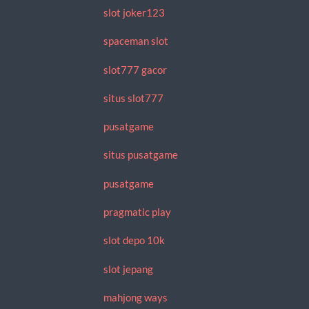
slot joker123
spaceman slot
slot777 gacor
situs slot777
pusatgame
situs pusatgame
pusatgame
pragmatic play
slot depo 10k
slot jepang
mahjong ways