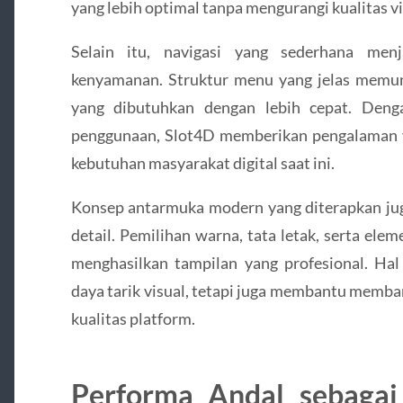
yang lebih optimal tanpa mengurangi kualitas vi
Selain itu, navigasi yang sederhana men
kenyamanan. Struktur menu yang jelas memu
yang dibutuhkan dengan lebih cepat. Deng
penggunaan, Slot4D memberikan pengalaman ya
kebutuhan masyarakat digital saat ini.
Konsep antarmuka modern yang diterapkan ju
detail. Pemilihan warna, tata letak, serta ele
menghasilkan tampilan yang profesional. Hal
daya tarik visual, tetapi juga membantu memb
kualitas platform.
Performa Andal sebagai