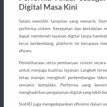
Digital Masa Kini
Selain memiliki tampilan yang menarik, Slo
performa sistem. Kecepatan dan kestabilan m
dapat menikmati layanan digital tanpa hamba
terus berkembang, platform ini berupaya me
efisien.
Pemeliharaan serta pembaruan sistem secara b
untuk menjaga kualitas layanan. Langkah ter
tetap mampu mengikuti perkembangan tekno
semakin kompleks. Performa yang konsis
menghadirkan pengalaman digital yang lebih bai
Slot4D juga mengedepankan efisiensi dalam se