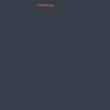
thebeergo