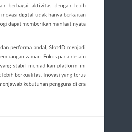
n berbagai aktivitas dengan lebih
inovasi digital tidak hanya berkaitan
ologi dapat memberikan manfaat nyata
dan performa andal, Slot4D menjadi
rkembangan zaman. Fokus pada desain
yang stabil menjadikan platform ini
ebih berkualitas. Inovasi yang terus
menjawab kebutuhan pengguna di era