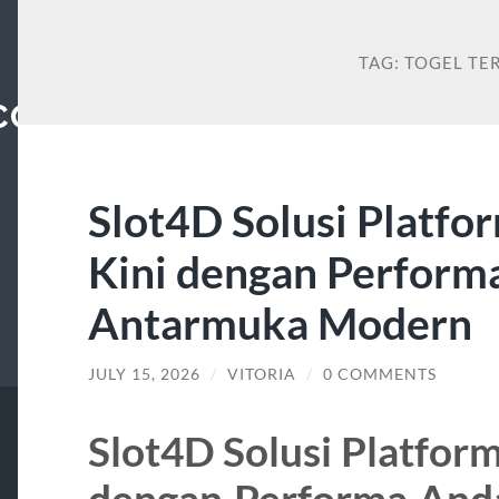
TAG:
TOGEL TE
COM
Slot4D Solusi Platfo
Kini dengan Perform
Antarmuka Modern
JULY 15, 2026
/
VITORIA
/
0 COMMENTS
Slot4D Solusi Platform
dengan Performa And