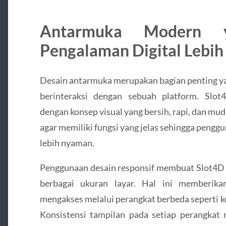
Antarmuka Modern 
Pengalaman Digital Lebi
Desain antarmuka merupakan bagian penting 
berinteraksi dengan sebuah platform. Slo
dengan konsep visual yang bersih, rapi, dan mu
agar memiliki fungsi yang jelas sehingga pengg
lebih nyaman.
Penggunaan desain responsif membuat Slot4
berbagai ukuran layar. Hal ini memberikan
mengakses melalui perangkat berbeda seperti 
Konsistensi tampilan pada setiap perangka