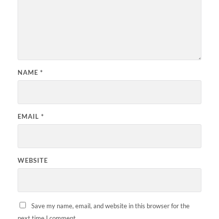
NAME
*
EMAIL
*
WEBSITE
Save my name, email, and website in this browser for the
next time I comment.