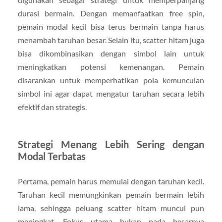
durasi bermain. Dengan memanfaatkan free spin,
pemain modal kecil bisa terus bermain tanpa harus
menambah taruhan besar. Selain itu, scatter hitam juga
bisa dikombinasikan dengan simbol lain untuk
meningkatkan potensi kemenangan. Pemain
disarankan untuk memperhatikan pola kemunculan
simbol ini agar dapat mengatur taruhan secara lebih
efektif dan strategis.
Strategi Menang Lebih Sering dengan
Modal Terbatas
Pertama, pemain harus memulai dengan taruhan kecil.
Taruhan kecil memungkinkan pemain bermain lebih
lama, sehingga peluang scatter hitam muncul pun
meningkat. Fokus utama bukan pada besarnya