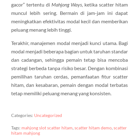
gacor” tertentu di
Mahjong Ways
, ketika scatter hitam
muncul lebih sering. Bermain di jam-jam ini dapat
meningkatkan efektivitas modal kecil dan memberikan
peluang menang lebih tinggi.
Terakhir, manajemen modal menjadi kunci utama. Bagi
modal menjadi beberapa bagian untuk taruhan standar
dan cadangan, sehingga pemain tetap bisa mencoba
strategi berbeda tanpa risiko besar. Dengan kombinasi
pemilihan taruhan cerdas, pemanfaatan fitur scatter
hitam, dan kesabaran, pemain dengan modal terbatas
tetap memiliki peluang menang yang konsisten.
Categories:
Uncategorized
Tags:
mahjong slot scatter hitam
,
scatter hitam demo
,
scatter
hitam mahjong