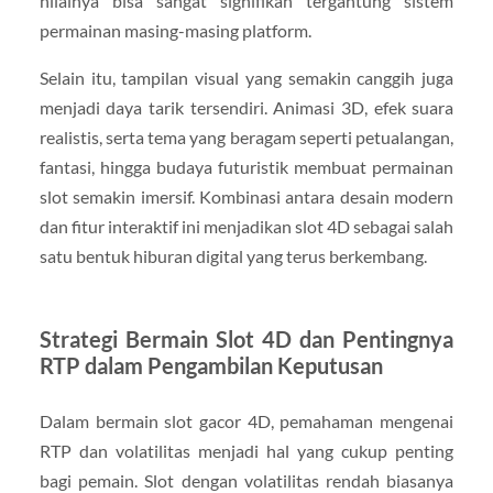
nilainya bisa sangat signifikan tergantung sistem
permainan masing-masing platform.
Selain itu, tampilan visual yang semakin canggih juga
menjadi daya tarik tersendiri. Animasi 3D, efek suara
realistis, serta tema yang beragam seperti petualangan,
fantasi, hingga budaya futuristik membuat permainan
slot semakin imersif. Kombinasi antara desain modern
dan fitur interaktif ini menjadikan slot 4D sebagai salah
satu bentuk hiburan digital yang terus berkembang.
Strategi Bermain Slot 4D dan Pentingnya
RTP dalam Pengambilan Keputusan
Dalam bermain slot gacor 4D, pemahaman mengenai
RTP dan volatilitas menjadi hal yang cukup penting
bagi pemain. Slot dengan volatilitas rendah biasanya