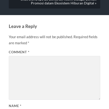
Promosi dalam Ekosistem Hiburan Digital »
Leave a Reply
Your email address will not be published.
Required fields
are marked
*
COMMENT
*
NAME
*