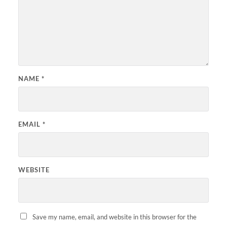
NAME
*
EMAIL
*
WEBSITE
Save my name, email, and website in this browser for the