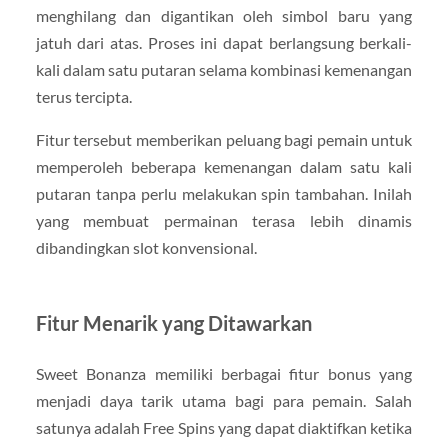
menghilang dan digantikan oleh simbol baru yang
jatuh dari atas. Proses ini dapat berlangsung berkali-
kali dalam satu putaran selama kombinasi kemenangan
terus tercipta.
Fitur tersebut memberikan peluang bagi pemain untuk
memperoleh beberapa kemenangan dalam satu kali
putaran tanpa perlu melakukan spin tambahan. Inilah
yang membuat permainan terasa lebih dinamis
dibandingkan slot konvensional.
Fitur Menarik yang Ditawarkan
Sweet Bonanza memiliki berbagai fitur bonus yang
menjadi daya tarik utama bagi para pemain. Salah
satunya adalah Free Spins yang dapat diaktifkan ketika