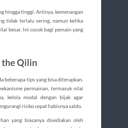
ng hingga tinggi. Artinya, kemenangan
g tidak terlalu sering, namun ketika
lai besar. Ini cocok bagi pemain yang
 the Qilin
beberapa tips yang bisa diterapkan.
mekanisme permainan, termasuk nilai
ua, kelola modal dengan bijak agar
gurangi risiko cepat habisnya saldo.
ihan yang biasanya disediakan oleh