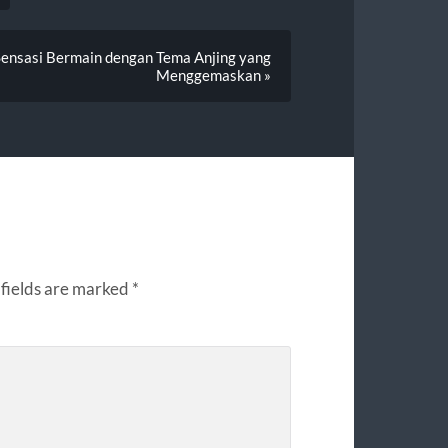
Sensasi Bermain dengan Tema Anjing yang
Menggemaskan »
fields are marked
*