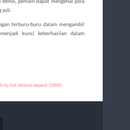
e demo, pemain dapat mengenal pola
asli.
angan terburu-buru dalam mengambil
 menjadi kunci keberhasilan dalam
0 rb
,
slot minimal deposit 10000