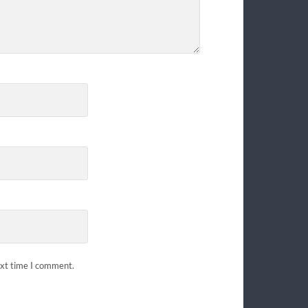
ext time I comment.